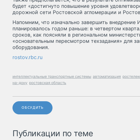
будет «достигнуто повышение уровня удовлетвор
дорожной сети Ростовской агломерации и Ростов
Напомним, что изначально завершить внедрение 
планировалось годом раньше: в четвертом кварта
сроков, как поясняли в региональном министерств
«основательным пересмотром техзадания» для за
оборудования.
rostov.rbc.ru
интеллектуальные транспортные системы
автоматизация
ростелек
на-дону
ростовская область
ОБСУДИТЬ
Публикации по теме