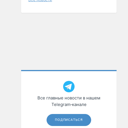
Все главные новости в нашем
Telegram‑канале
ПОДПИСАТЬСЯ