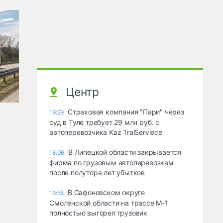
Центр
Страховая компания "Пари" через
19:29
суд в Туле требует 29 млн руб. с
автоперевозчика Kaz TralServiece
В Липецкой области закрывается
18:06
фирма по грузовым автоперевозкам
после полутора лет убытков
В Сафоновском округе
16:58
Смоленской области на трассе М-1
полностью выгорел грузовик