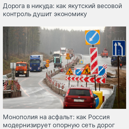
Дорога в никуда: как якутский весовой
контроль душит экономику
Монополия на асфальт: как Россия
модернизирует опорную сеть дорог