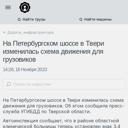
Найти грузы
Найти машины
← Дороги, инфраструктура
На Петербургском шоссе в Твери
изменилась схема движения для
грузовиков
14:26, 16 Ноября 2023
На Петербургском шоссе в Твери изменилась схема
движения для грузовиков. Об этом сообщила пресс-
служба УГИБДД по Тверской области.
Автоинспекция сообщает, что в районе областной
клинической больницы теперь установлен знак 3.4