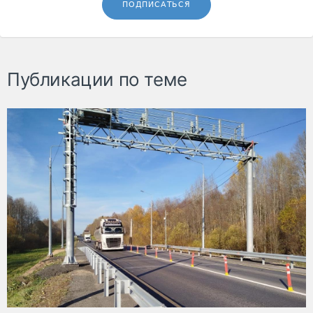
ПОДПИСАТЬСЯ
Публикации по теме