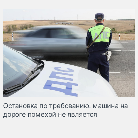
Остановка по требованию: машина на
дороге помехой не является