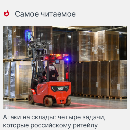
Самое читаемое
Атаки на склады: четыре задачи,
которые российскому ритейлу