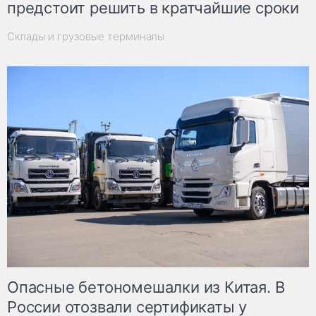
предстоит решить в кратчайшие сроки
Склады и грузовые терминалы
Опасные бетономешалки из Китая. В
России отозвали сертификаты у