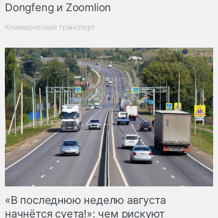
Dongfeng и Zoomlion
Коммерческий транспорт
«В последнюю неделю августа
начнётся суета!»: чем рискуют