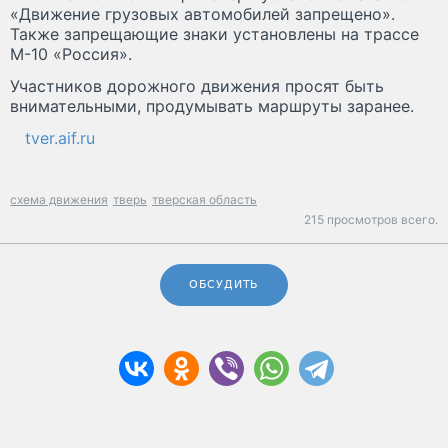
«Движение грузовых автомобилей запрещено».
Также запрещающие знаки установлены на трассе
М-10 «Россия».
Участников дорожного движения просят быть
внимательными, продумывать маршруты заранее.
tver.aif.ru
схема движения
тверь
тверская область
215 просмотров всего.
ОБСУДИТЬ