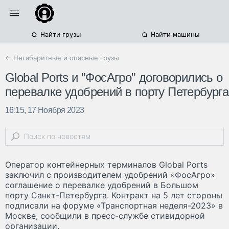
Найти грузы
Найти машины
← Негабаритные и опасные грузы
Global Ports и "ФосАгро" договорились о
перевалке удобрений в порту Петербурга
16:15, 17 Ноября 2023
Оператор контейнерных терминалов Global Ports
заключил с производителем удобрений «ФосАгро»
соглашение о перевалке удобрений в Большом
порту Санкт-Петербурга. Контракт на 5 лет стороны
подписали на форуме «Транспортная неделя-2023» в
Москве, сообщили в пресс-службе стивидорной
организации.