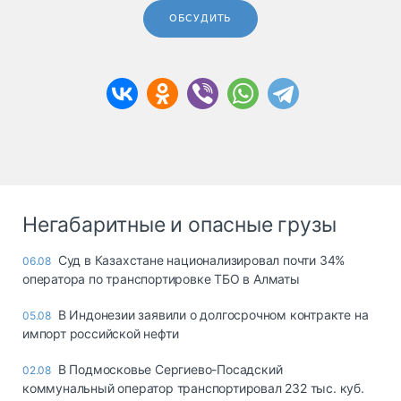
ОБСУДИТЬ
Негабаритные и опасные грузы
Суд в Казахстане национализировал почти 34%
06.08
оператора по транспортировке ТБО в Алматы
В Индонезии заявили о долгосрочном контракте на
05.08
импорт российской нефти
В Подмосковье Сергиево-Посадский
02.08
коммунальный оператор транспортировал 232 тыс. куб.