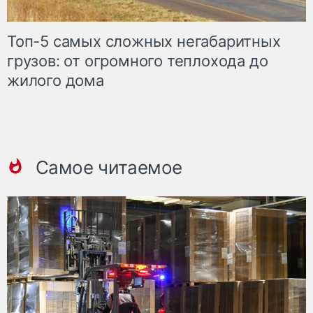
Топ-5 самых сложных негабаритных
грузов: от огромного теплохода до
жилого дома
Самое читаемое