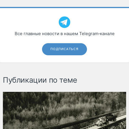
Все главные новости в нашем Telegram‑канале
ПОДПИСАТЬСЯ
Публикации по теме