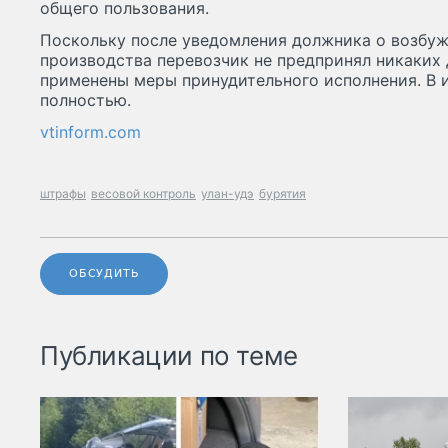
общего пользования.
Поскольку после уведомления должника о возбу
производства перевозчик не предпринял никаких 
применены меры принудительного исполнения. В 
полностью.
vtinform.com
штрафы
весовой контроль
улан-удэ
бурятия
ОБСУДИТЬ
Публикации по теме