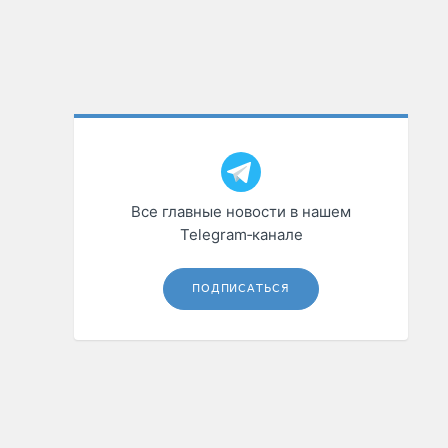
Все главные новости в нашем
Telegram‑канале
ПОДПИСАТЬСЯ