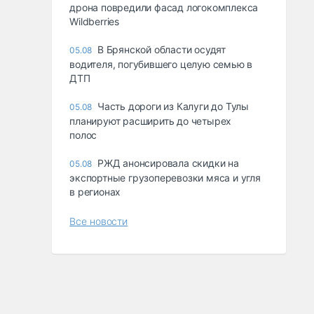
дрона повредили фасад логокомплекса
Wildberries
В Брянской области осудят
05.08
водителя, погубившего целую семью в
ДТП
Часть дороги из Калуги до Тулы
05.08
планируют расширить до четырех
полос
РЖД анонсировала скидки на
05.08
экспортные грузоперевозки мяса и угля
в регионах
Все новости