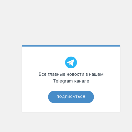
Все главные новости в нашем
Telegram‑канале
ПОДПИСАТЬСЯ