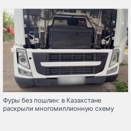
Фуры без пошлин: в Казахстане
раскрыли многомиллионную схему