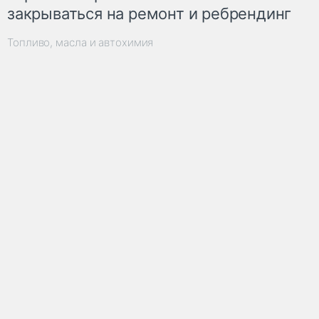
закрываться на ремонт и ребрендинг
Топливо, масла и автохимия