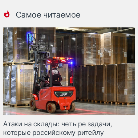
Самое читаемое
Атаки на склады: четыре задачи,
которые российскому ритейлу