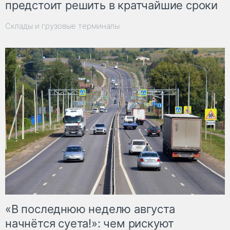
предстоит решить в кратчайшие сроки
Склады и грузовые терминалы
«В последнюю неделю августа
начнётся суета!»: чем рискуют