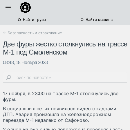
Найти грузы
Найти машины
← Безопасность и страхование
Две фуры жестко столкнулись на трассе
М-1 под Смоленском
08:48, 18 Ноября 2023
17 ноября, в 23:00 на трассе М-1 столкнулись две
фуры.
В социальных сетях появилось видео с кадрами
ДТП. Авария произошла на железнодорожном
переезде М-1 недалеко от Сафоново.
У одной из фур сильно повреждена передняя часть,