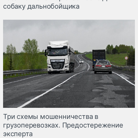
собаку дальнобойщика
Три схемы мошенничества в
грузоперевозках. Предостережение
эксперта