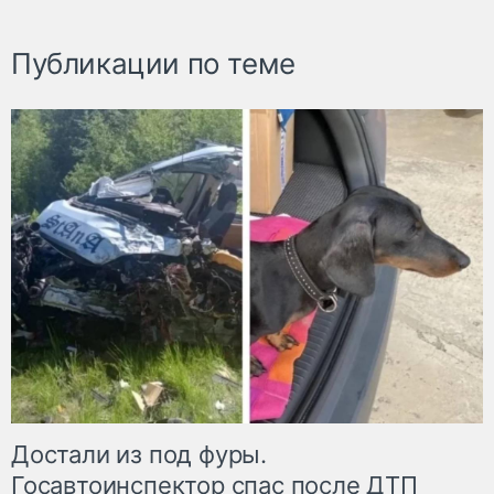
Публикации по теме
Достали из под фуры.
Госавтоинспектор спас после ДТП