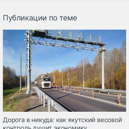
Публикации по теме
Дорога в никуда: как якутский весовой
контроль душит экономику