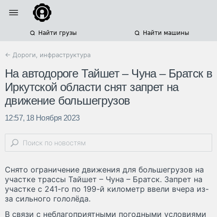
Найти грузы
Найти машины
← Дороги, инфраструктура
На автодороге Тайшет – Чуна – Братск в
Иркутской области снят запрет на
движение большегрузов
12:57, 18 Ноября 2023
Снято ограничение движения для большегрузов на
участке трассы Тайшет – Чуна – Братск. Запрет на
участке с 241-го по 199-й километр ввели вчера из-
за сильного гололёда.
В связи с неблагоприятными погодными условиями