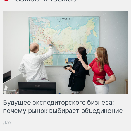
Будущее экспедиторского бизнеса:
почему рынок выбирает объединение
Дзен