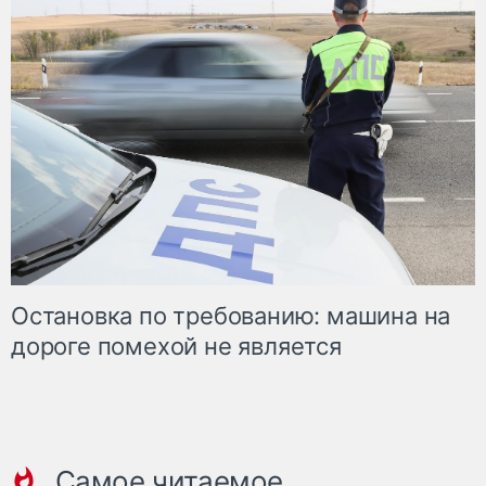
Остановка по требованию: машина на
дороге помехой не является
Самое читаемое