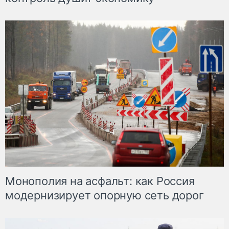
Монополия на асфальт: как Россия
модернизирует опорную сеть дорог