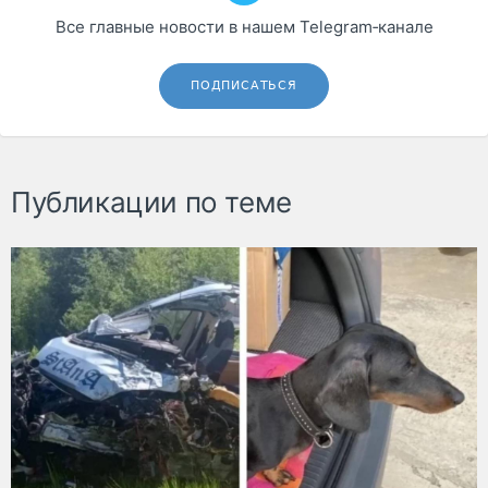
Все главные новости в нашем Telegram‑канале
ПОДПИСАТЬСЯ
Публикации по теме