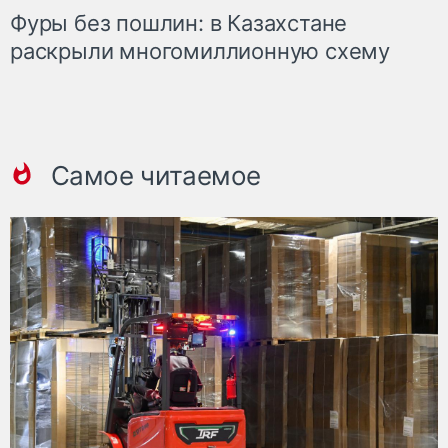
Фуры без пошлин: в Казахстане
раскрыли многомиллионную схему
Самое читаемое