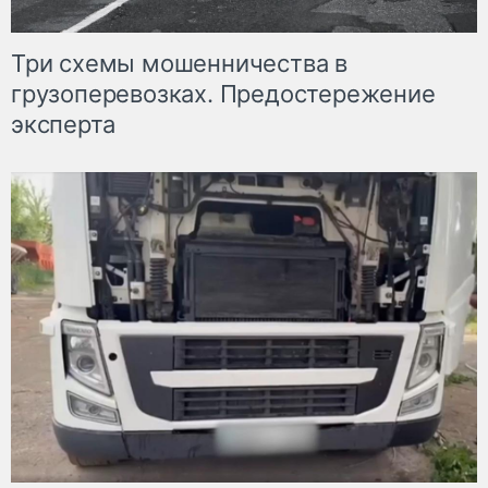
Три схемы мошенничества в
грузоперевозках. Предостережение
эксперта