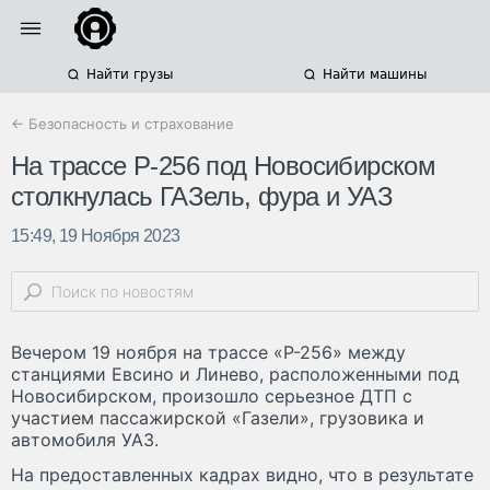
Найти грузы
Найти машины
← Безопасность и страхование
На трассе Р-256 под Новосибирском
столкнулась ГАЗель, фура и УАЗ
15:49, 19 Ноября 2023
Вечером 19 ноября на трассе «Р-256» между
станциями Евсино и Линево, расположенными под
Новосибирском, произошло серьезное ДТП с
участием пассажирской «Газели», грузовика и
автомобиля УАЗ.
На предоставленных кадрах видно, что в результате