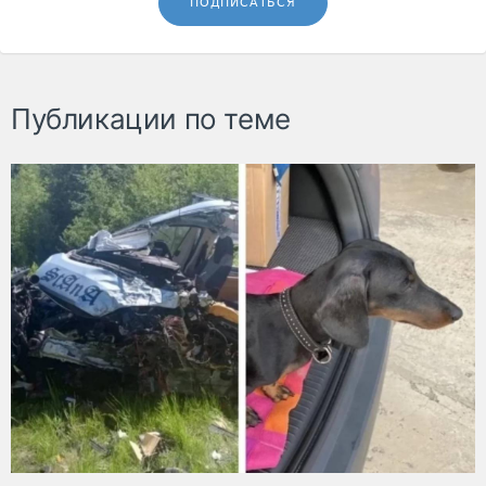
ПОДПИСАТЬСЯ
Публикации по теме