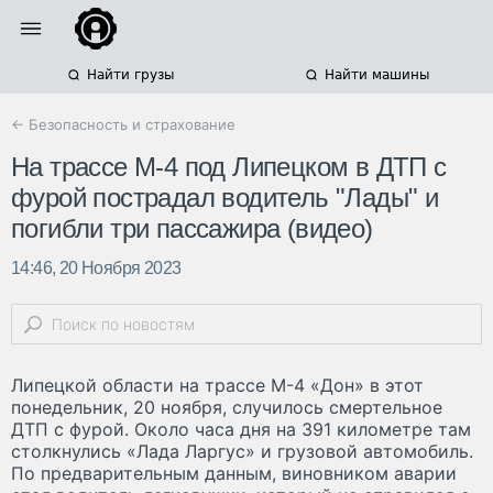
Найти грузы
Найти машины
← Безопасность и страхование
На трассе М-4 под Липецком в ДТП с
фурой пострадал водитель "Лады" и
погибли три пассажира (видео)
14:46, 20 Ноября 2023
Липецкой области на трассе М-4 «Дон» в этот
понедельник, 20 ноября, случилось смертельное
ДТП с фурой. Около часа дня на 391 километре там
столкнулись «Лада Ларгус» и грузовой автомобиль.
По предварительным данным, виновником аварии