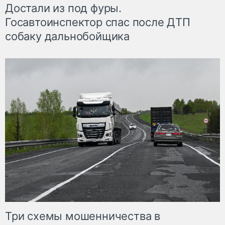
Достали из под фуры.
Госавтоинспектор спас после ДТП
собаку дальнобойщика
Три схемы мошенничества в