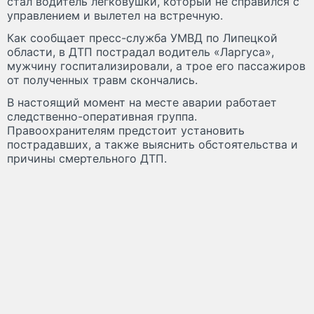
стал водитель легковушки, который не справился с
управлением и вылетел на встречную.
Как сообщает пресс-служба УМВД по Липецкой
области, в ДТП пострадал водитель «Ларгуса»,
мужчину госпитализировали, а трое его пассажиров
от полученных травм скончались.
В настоящий момент на месте аварии работает
следственно-оперативная группа.
Правоохранителям предстоит установить
пострадавших, а также выяснить обстоятельства и
причины смертельного ДТП.