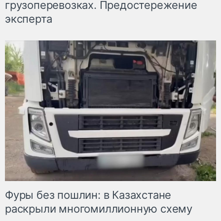
грузоперевозках. Предостережение
эксперта
Фуры без пошлин: в Казахстане
раскрыли многомиллионную схему