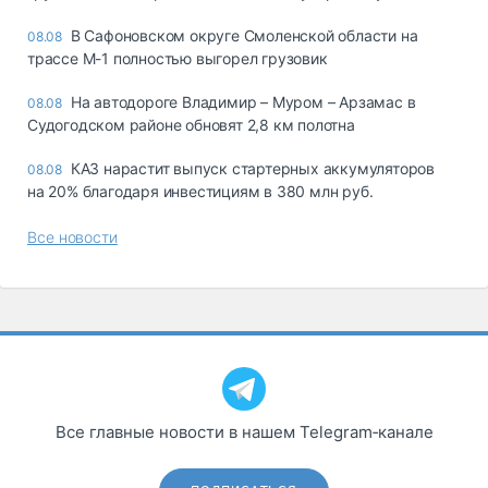
В Сафоновском округе Смоленской области на
08.08
трассе М-1 полностью выгорел грузовик
На автодороге Владимир – Муром – Арзамас в
08.08
Судогодском районе обновят 2,8 км полотна
КАЗ нарастит выпуск стартерных аккумуляторов
08.08
на 20% благодаря инвестициям в 380 млн руб.
Все новости
Все главные новости в нашем Telegram‑канале