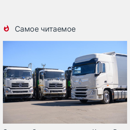
Самое читаемое