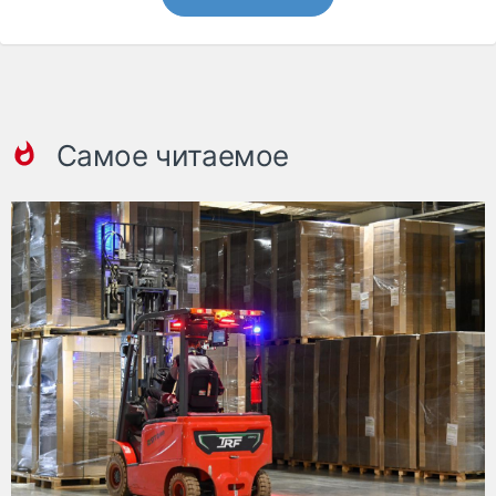
Самое читаемое