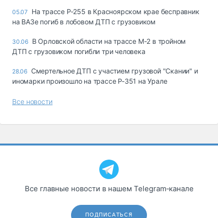
На трассе Р-255 в Красноярском крае бесправник
05.07
на ВАЗе погиб в лобовом ДТП с грузовиком
В Орловской области на трассе М-2 в тройном
30.06
ДТП с грузовиком погибли три человека
Смертельное ДТП с участием грузовой "Скании" и
28.06
иномарки произошло на трассе Р-351 на Урале
Все новости
Все главные новости в нашем Telegram‑канале
ПОДПИСАТЬСЯ