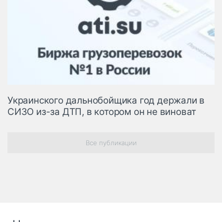
Украинского дальнобойщика год держали в
СИЗО из-за ДТП, в котором он не виноват
Все публикации