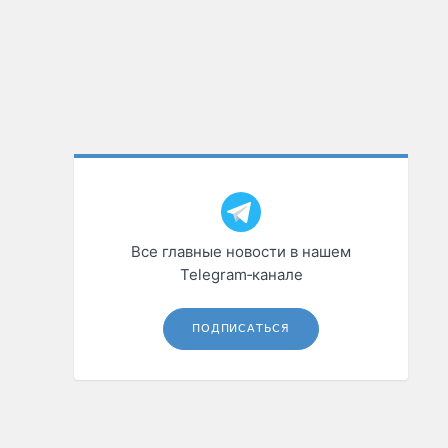
Все главные новости в нашем
Telegram‑канале
ПОДПИСАТЬСЯ