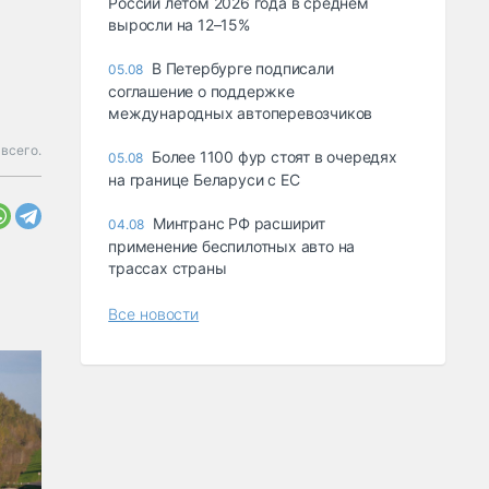
России летом 2026 года в среднем
выросли на 12–15%
В Петербурге подписали
05.08
соглашение о поддержке
международных автоперевозчиков
всего.
Более 1100 фур стоят в очередях
05.08
на границе Беларуси с ЕС
Минтранс РФ расширит
04.08
применение беспилотных авто на
трассах страны
Все новости