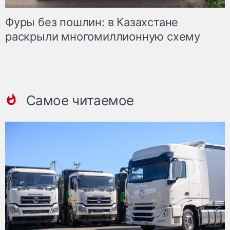
Фуры без пошлин: в Казахстане
раскрыли многомиллионную схему
Самое читаемое