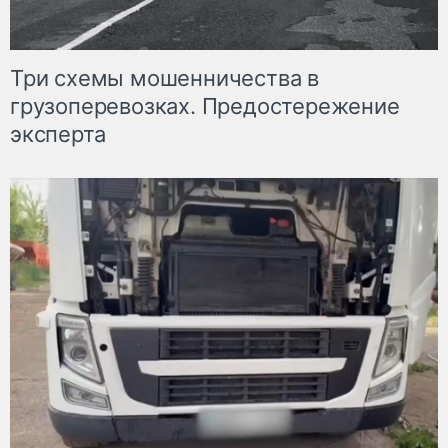
Три схемы мошенничества в
грузоперевозках. Предостережение
эксперта