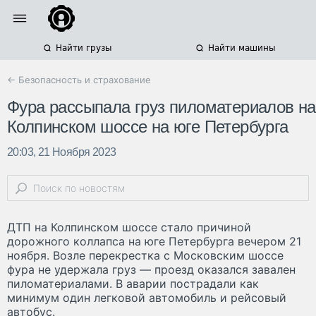
Найти грузы
Найти машины
← Безопасность и страхование
Фура рассыпала груз пиломатериалов на
Колпинском шоссе на юге Петербурга
20:03, 21 Ноября 2023
ДТП на Колпинском шоссе стало причиной
дорожного коллапса на юге Петербурга вечером 21
ноября. Возле перекрестка с Московским шоссе
фура не удержала груз — проезд оказался завален
пиломатериалами. В аварии пострадали как
минимум один легковой автомобиль и рейсовый
автобус.