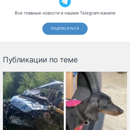
Все главные новости в нашем Telegram‑канале
ПОДПИСАТЬСЯ
Публикации по теме