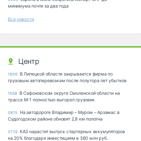
минимума почти за два года
Все новости
Центр
В Липецкой области закрывается фирма по
18:06
грузовым автоперевозкам после полутора лет убытков
В Сафоновском округе Смоленской области на
16:58
трассе М-1 полностью выгорел грузовик
На автодороге Владимир – Муром – Арзамас в
08:15
Судогодском районе обновят 2,8 км полотна
КАЗ нарастит выпуск стартерных аккумуляторов
07:19
на 20% благодаря инвестициям в 380 млн руб.