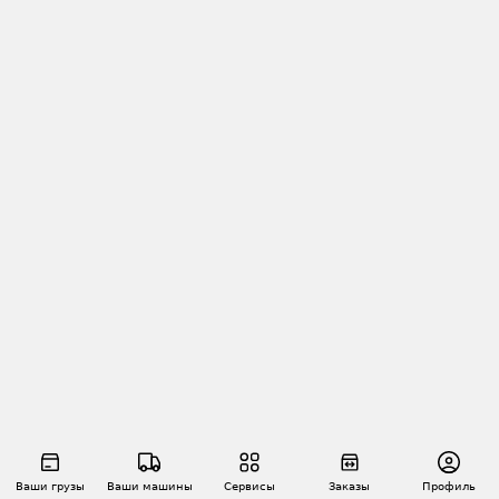
Ваши грузы
Ваши машины
Сервисы
Заказы
Профиль