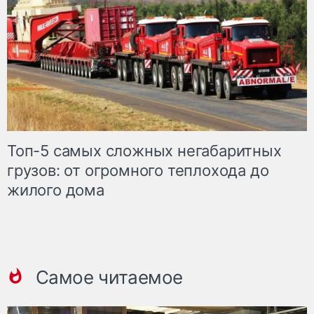
Топ-5 самых сложных негабаритных
грузов: от огромного теплохода до
жилого дома
Самое читаемое