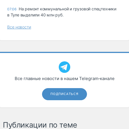
На ремонт коммунальной и грузовой спецтехники
07:06
в Туле выделили 40 млн руб.
Все новости
Все главные новости в нашем Telegram‑канале
ПОДПИСАТЬСЯ
Публикации по теме