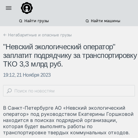
Найти грузы
Найти машины
← Негабаритные и опасные грузы
"Невский экологический оператор"
заплатит подрядчику за транспортировку
ТКО 3,3 млрд руб.
19:12, 21 Ноября 2023
В Санкт-Петербурге АО «Невский экологический
оператор» под руководством Екатерины Горшковой
находится в поисках подрядной организации,
которая будет выполнять работы по
транспортировке твердых коммунальных отходов.