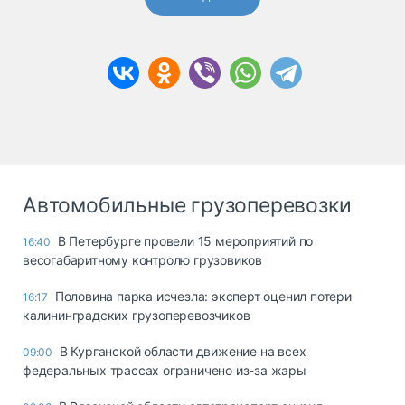
Автомобильные грузоперевозки
В Петербурге провели 15 мероприятий по
16:40
весогабаритному контролю грузовиков
Половина парка исчезла: эксперт оценил потери
16:17
калининградских грузоперевозчиков
В Курганской области движение на всех
09:00
федеральных трассах ограничено из-за жары