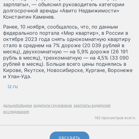
зарплаты», — объяснил руководитель категории
долгосрочной аренды «Авито Недвижимости»
Константин Каменев.
Ранее, 10 ноября, сообщалось, что, по данным
федерального портала «Мир квартир», в России в
октябре 2023 года снять однокомнатную квартиру
стало в среднем на 7% дороже (20 039 рублей в
месяц), двухкомнатную — на 5,9% дороже (26 191
рубль в месяц), трехкомнатную — на 4,5% (33 090
рублей в месяц). Больше всего цены поднялись в
Кирове, Якутске, Новосибирске, Кургане, Воронеже
и Улан-Удэ.
iz.ru
дальнобойщики
водители грузовиков
зарплаты водителей
исследования
162 просмотров всего.
ОБСУДИТЬ