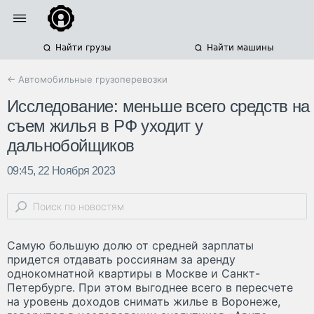
Найти грузы
Найти машины
← Автомобильные грузоперевозки
Исследование: меньше всего средств на
съем жилья в РФ уходит у
дальнобойщиков
09:45, 22 Ноября 2023
Самую большую долю от средней зарплаты
придется отдавать россиянам за аренду
однокомнатной квартиры в Москве и Санкт-
Петербурге. При этом выгоднее всего в пересчете
на уровень доходов снимать жилье в Воронеже,