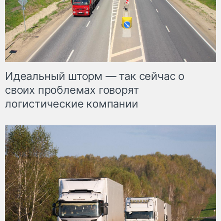
Идеальный шторм — так сейчас о
своих проблемах говорят
логистические компании