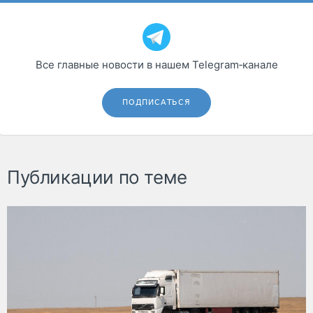
Все главные новости в нашем Telegram‑канале
ПОДПИСАТЬСЯ
Публикации по теме