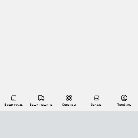
Ваши грузы
Ваши машины
Сервисы
Заказы
Профиль