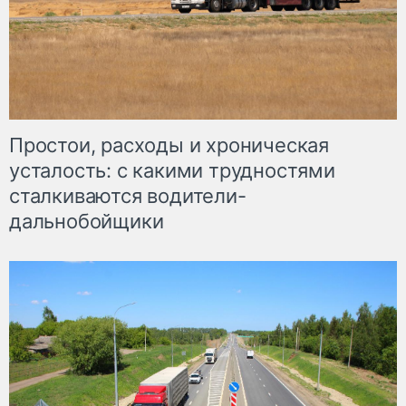
Простои, расходы и хроническая
усталость: с какими трудностями
сталкиваются водители-
дальнобойщики