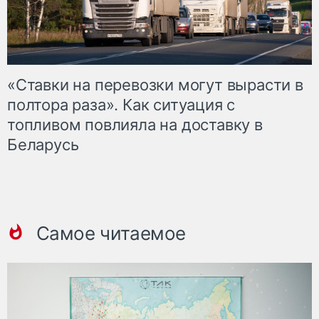
«Ставки на перевозки могут вырасти в
полтора раза». Как ситуация с
топливом повлияла на доставку в
Беларусь
Самое читаемое