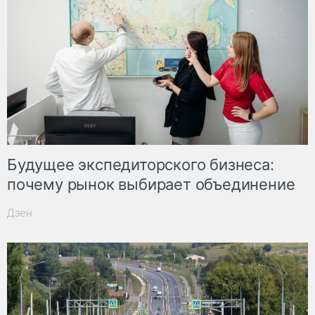
Будущее экспедиторского бизнеса:
почему рынок выбирает объединение
Дзен