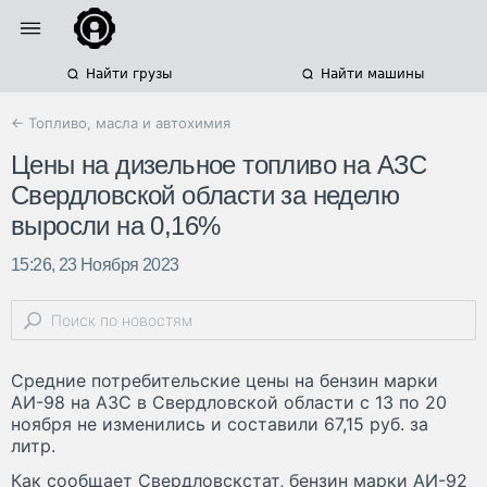
Найти грузы
Найти машины
← Топливо, масла и автохимия
Цены на дизельное топливо на АЗС
Свердловской области за неделю
выросли на 0,16%
15:26, 23 Ноября 2023
Средние потребительские цены на бензин марки
АИ-98 на АЗС в Свердловской области с 13 по 20
ноября не изменились и составили 67,15 руб. за
литр.
Как сообщает Свердловскстат, бензин марки АИ-92