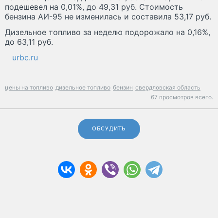
подешевел на 0,01%, до 49,31 руб. Стоимость
бензина АИ-95 не изменилась и составила 53,17 руб.
Дизельное топливо за неделю подорожало на 0,16%,
до 63,11 руб.
urbc.ru
цены на топливо
дизельное топливо
бензин
свердловская область
67 просмотров всего.
ОБСУДИТЬ