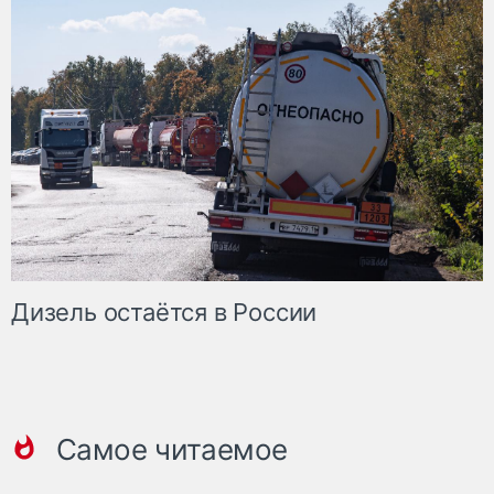
Дизель остаётся в России
Самое читаемое