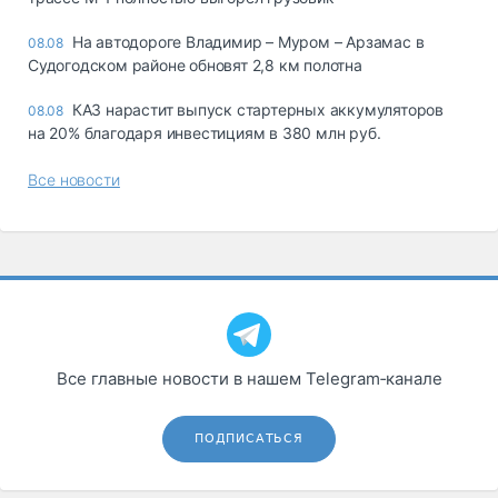
На автодороге Владимир – Муром – Арзамас в
08.08
Судогодском районе обновят 2,8 км полотна
КАЗ нарастит выпуск стартерных аккумуляторов
08.08
на 20% благодаря инвестициям в 380 млн руб.
Все новости
Все главные новости в нашем Telegram‑канале
ПОДПИСАТЬСЯ