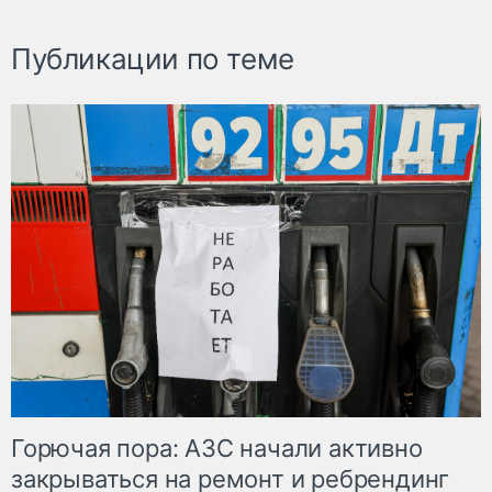
Публикации по теме
Горючая пора: АЗС начали активно
закрываться на ремонт и ребрендинг