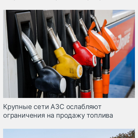
Крупные сети АЗС ослабляют
ограничения на продажу топлива