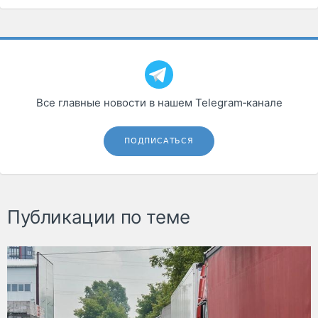
Все главные новости в нашем Telegram‑канале
ПОДПИСАТЬСЯ
Публикации по теме