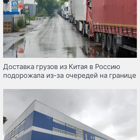
Доставка грузов из Китая в Россию
подорожала из-за очередей на границе