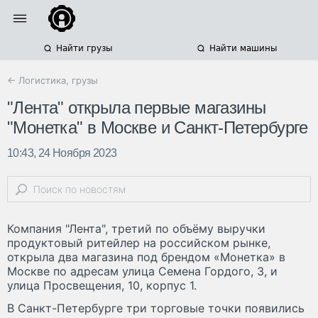
Найти грузы
Найти машины
← Логистика, грузы
"Лента" открыла первые магазины
"Монетка" в Москве и Санкт-Петербурге
10:43, 24 Ноября 2023
Компания "Лента", третий по объёму выручки
продуктовый ритейлер на российском рынке,
открыла два магазина под брендом «Монетка» в
Москве по адресам улица Семена Гордого, 3, и
улица Просвещения, 10, корпус 1.
В Санкт-Петербурге три торговые точки появились