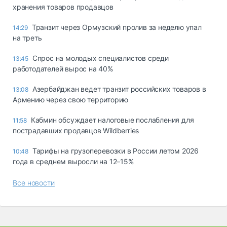
хранения товаров продавцов
Транзит через Ормузский пролив за неделю упал
14:29
на треть
Спрос на молодых специалистов среди
13:45
работодателей вырос на 40%
Азербайджан ведет транзит российских товаров в
13:08
Армению через свою территорию
Кабмин обсуждает налоговые послабления для
11:58
пострадавших продавцов Wildberries
Тарифы на грузоперевозки в России летом 2026
10:48
года в среднем выросли на 12–15%
Все новости