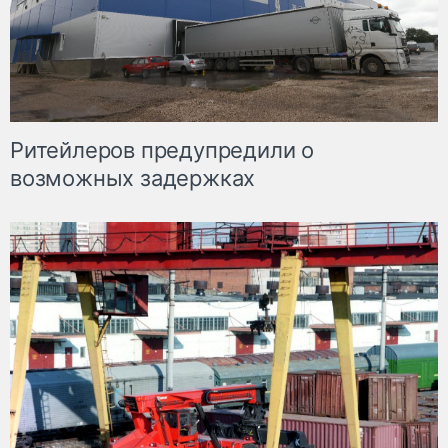
Ритейлеров предупредили о
возможных задержках