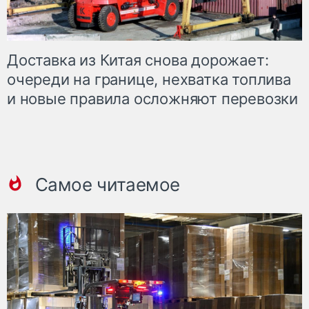
Доставка из Китая снова дорожает:
очереди на границе, нехватка топлива
и новые правила осложняют перевозки
Самое читаемое