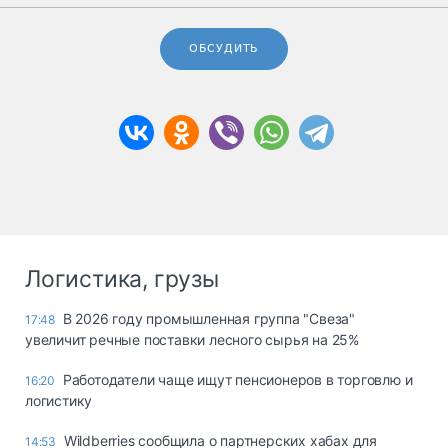
ОБСУДИТЬ
Логистика, грузы
В 2026 году промышленная группа "Свеза"
17:48
увеличит речные поставки лесного сырья на 25%
Работодатели чаще ищут пенсионеров в торговлю и
16:20
логистику
Wildberries сообщила о партнерских хабах для
14:53