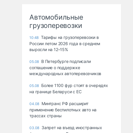
Автомобильные
грузоперевозки
Тарифы на грузоперевозки в
10:48
России летом 2026 года в среднем
выросли на 12–15%
В Петербурге подписали
05.08
соглашение о поддержке
международных автоперевозчиков
Более 1100 фур стоят в очередях
05.08
на границе Беларуси с ЕС
Минтранс РФ расширит
04.08
применение беспилотных авто на
трассах страны
Запрет на въезд иностранных
03.08