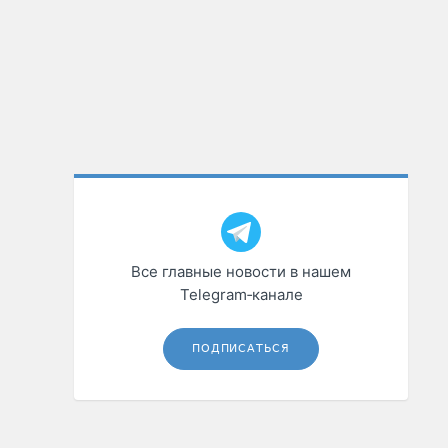
Все главные новости в нашем
Telegram‑канале
ПОДПИСАТЬСЯ