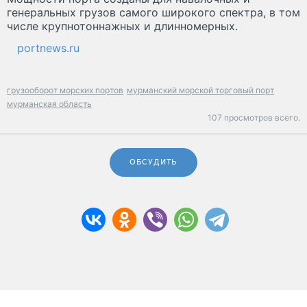
генеральных грузов самого широкого спектра, в том
числе крупнотоннажных и длинномерных.
portnews.ru
грузооборот морских портов
мурманский морской торговый порт
мурманская область
107 просмотров всего.
ОБСУДИТЬ