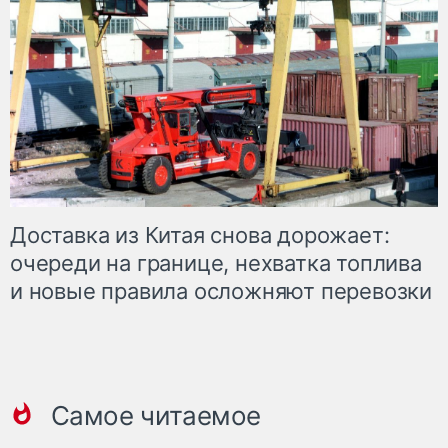
Доставка из Китая снова дорожает:
очереди на границе, нехватка топлива
и новые правила осложняют перевозки
Самое читаемое