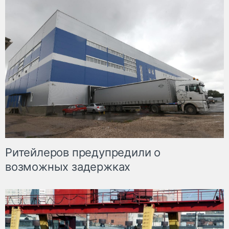
Ритейлеров предупредили о
возможных задержках