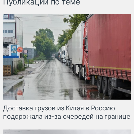
Публикации по теме
Доставка грузов из Китая в Россию
подорожала из-за очередей на границе