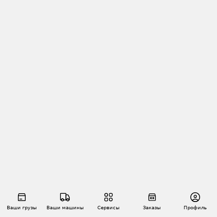
Ваши грузы
Ваши машины
Сервисы
Заказы
Профиль