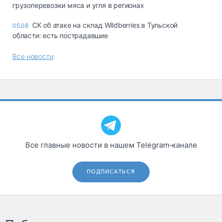
грузоперевозки мяса и угля в регионах
СК об атаке на склад Wildberries в Тульской
05.08
области: есть пострадавшие
Все новости
Все главные новости в нашем Telegram‑канале
ПОДПИСАТЬСЯ