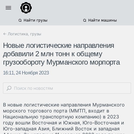
Найти грузы
Найти машины
← Логистика, грузы
Новые логистические направления
добавили 2 млн тонн к общему
грузообороту Мурманского морпорта
16:11, 24 Ноября 2023
В новые логистические направления Мурманского
морского торгового порта (ММТП, входит в
Национальную транспортную компанию) в 2023
году вошли Восточная и Южная, Юго-Восточная и
Юго-западная Азия, Ближний Восток и западная