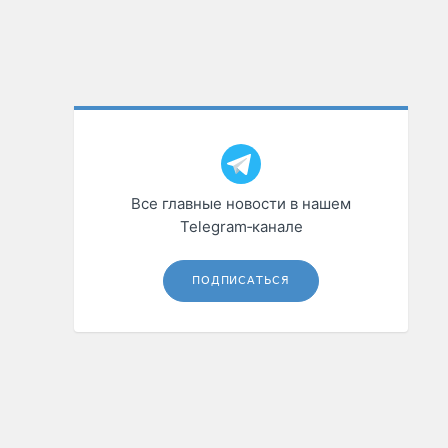
Все главные новости в нашем
Telegram‑канале
ПОДПИСАТЬСЯ