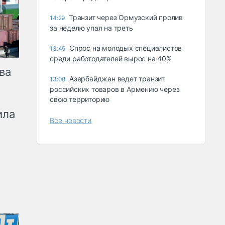
Транзит через Ормузский пролив
14:29
за неделю упал на треть
Спрос на молодых специалистов
13:45
среди работодателей вырос на 40%
ва
Азербайджан ведет транзит
13:08
российских товаров в Армению через
свою территорию
ила
Все новости