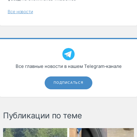
Все новости
Все главные новости в нашем Telegram‑канале
ПОДПИСАТЬСЯ
Публикации по теме