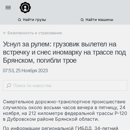
Найти грузы
Найти машины
← Безопасность и страхование
Уснул за рулем: грузовик вылетел на
встречку и снес иномарку на трассе под
Брянском, погибли трое
07:53, 25 Ноября 2023
Смертельное дорожно-транспортное происшествие
случилось около восьми часов вечера в пятницу, 24
ноября, на 212 километре федеральной трассы Р-120
в Дубровском районе Брянской области.
По информации региональной ГИБДД, 34-летний