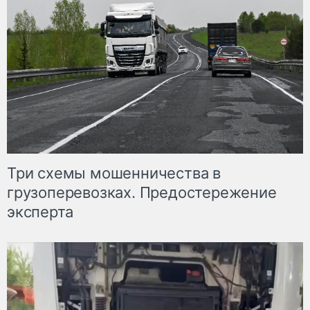
Три схемы мошенничества в
грузоперевозках. Предостережение
эксперта