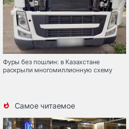
Фуры без пошлин: в Казахстане
раскрыли многомиллионную схему
Самое читаемое