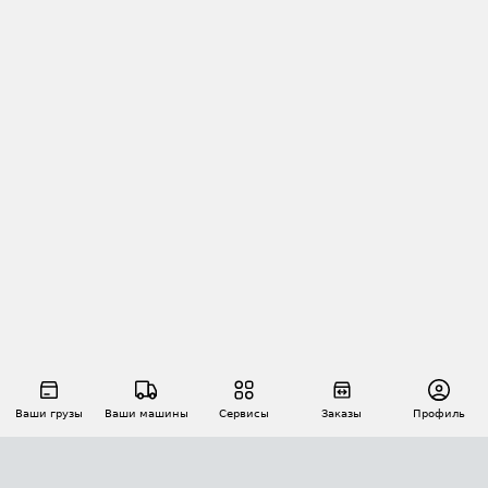
Ваши грузы
Ваши машины
Сервисы
Заказы
Профиль