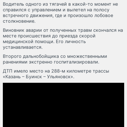
Водитель одного из тягачей в какой-то момент не
справился с управлением и вылетел на полосу
встречного движения, где и произошло лобовое
столкновение.
Виновник аварии от полученных травм скончался на
месте происшествия до приезда скорой
медицинской помощи. Его личность
устанавливается.
Второго дальнобойщика со множественными
ранениями экстренно госпитализировали.
ДТП имело место на 288-м километре трассы
«Казань – Буинск – Ульяновск».