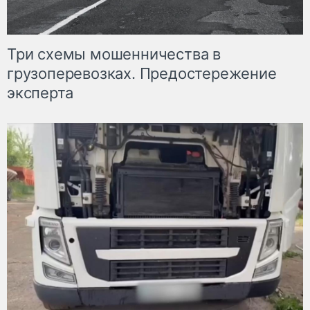
Три схемы мошенничества в
грузоперевозках. Предостережение
эксперта