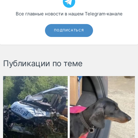
Все главные новости в нашем Telegram‑канале
ПОДПИСАТЬСЯ
Публикации по теме