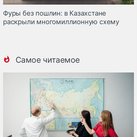
Фуры без пошлин: в Казахстане
раскрыли многомиллионную схему
Самое читаемое