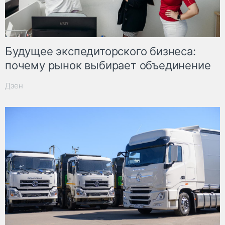
Будущее экспедиторского бизнеса:
почему рынок выбирает объединение
Дзен