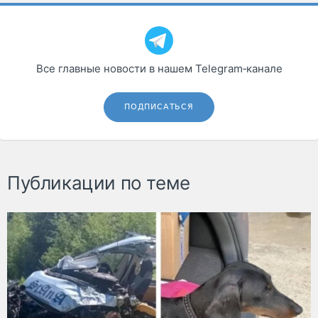
Все главные новости в нашем Telegram‑канале
ПОДПИСАТЬСЯ
Публикации по теме