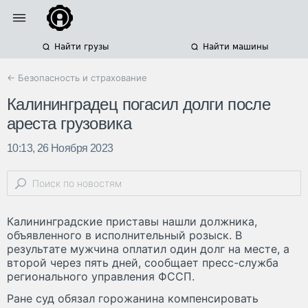
Найти грузы
Найти машины
← Безопасность и страхование
Калининградец погасил долги после
ареста грузовика
10:13, 26 Ноября 2023
Калининградские приставы нашли должника,
объявленного в исполнительный розыск. В
результате мужчина оплатил один долг на месте, а
второй через пять дней, сообщает пресс-служба
регионального управления ФССП.
Ране суд обязал горожанина компенсировать