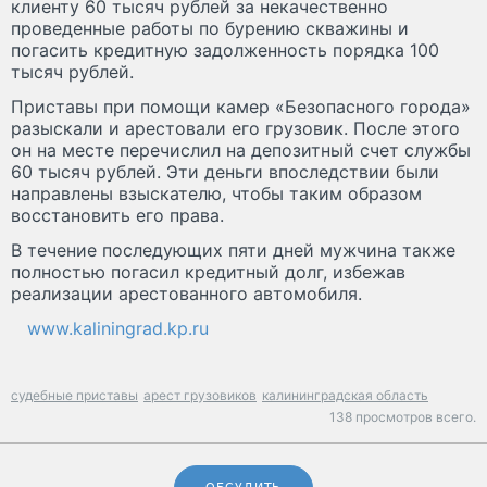
клиенту 60 тысяч рублей за некачественно
проведенные работы по бурению скважины и
погасить кредитную задолженность порядка 100
тысяч рублей.
Приставы при помощи камер «Безопасного города»
разыскали и арестовали его грузовик. После этого
он на месте перечислил на депозитный счет службы
60 тысяч рублей. Эти деньги впоследствии были
направлены взыскателю, чтобы таким образом
восстановить его права.
В течение последующих пяти дней мужчина также
полностью погасил кредитный долг, избежав
реализации арестованного автомобиля.
www.kaliningrad.kp.ru
судебные приставы
арест грузовиков
калининградская область
138 просмотров всего.