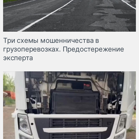
Три схемы мошенничества в
грузоперевозках. Предостережение
эксперта