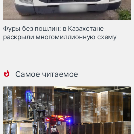
Фуры без пошлин: в Казахстане
раскрыли многомиллионную схему
Самое читаемое