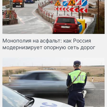
Монополия на асфальт: как Россия
модернизирует опорную сеть дорог