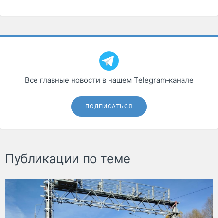
Все главные новости в нашем Telegram‑канале
ПОДПИСАТЬСЯ
Публикации по теме