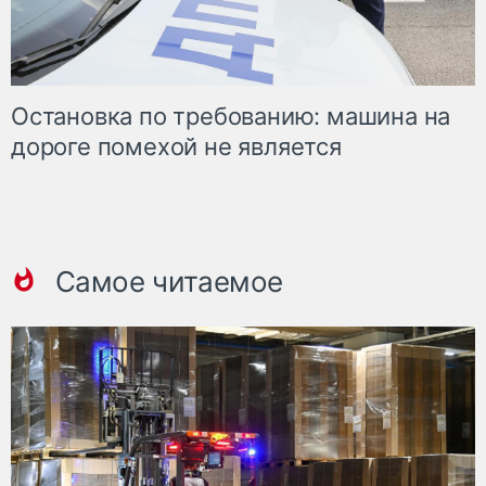
Остановка по требованию: машина на
дороге помехой не является
Самое читаемое