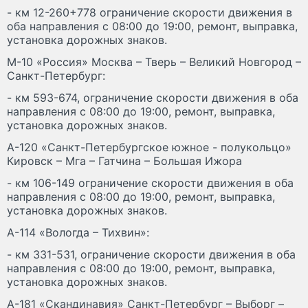
- км 12-260+778 ограничение скорости движения в
оба направления с 08:00 до 19:00, ремонт, выправка,
установка дорожных знаков.
М-10 «Россия» Москва – Тверь – Великий Новгород –
Санкт-Петербург:
- км 593-674, ограничение скорости движения в оба
направления с 08:00 до 19:00, ремонт, выправка,
установка дорожных знаков.
А-120 «Санкт-Петербургское южное - полукольцо»
Кировск – Мга – Гатчина – Большая Ижора
- км 106-149 ограничение скорости движения в оба
направления с 08:00 до 19:00, ремонт, выправка,
установка дорожных знаков.
А-114 «Вологда – Тихвин»:
- км 331-531, ограничение скорости движения в оба
направления с 08:00 до 19:00, ремонт, выправка,
установка дорожных знаков.
А-181 «Скандинавия» Санкт-Петербург – Выборг –