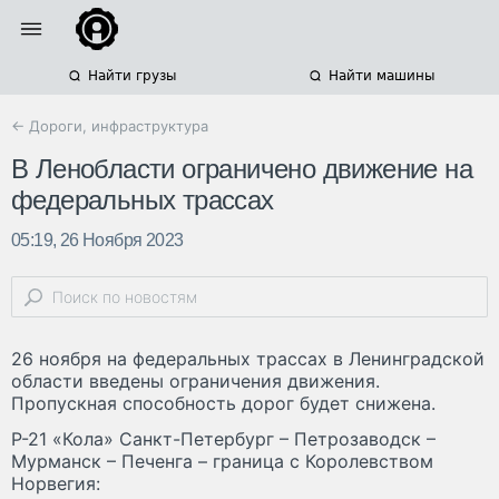
Найти грузы
Найти машины
← Дороги, инфраструктура
В Ленобласти ограничено движение на
федеральных трассах
05:19, 26 Ноября 2023
26 ноября на федеральных трассах в Ленинградской
области введены ограничения движения.
Пропускная способность дорог будет снижена.
Р-21 «Кола» Санкт-Петербург – Петрозаводск –
Мурманск – Печенга – граница с Королевством
Норвегия: