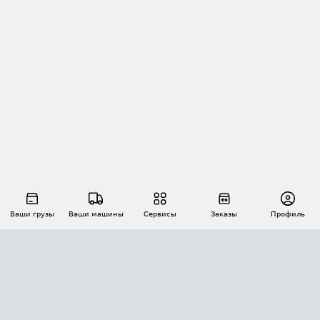
Ваши грузы
Ваши машины
Сервисы
Заказы
Профиль
АВТОМАТИЗАЦИЯ ПЕРЕВОЗОК