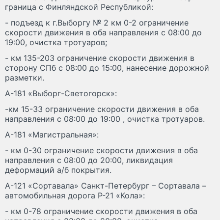
граница с Финляндской Республикой:
- подъезд к г.Выборгу № 2 км 0-2 ограничение
скорости движения в оба направления с 08:00 до
19:00, очистка тротуаров;
- км 135-203 ограничение скорости движения в
сторону СПб с 08:00 до 15:00, нанесение дорожной
разметки.
А-181 «Выборг-Светогорск»:
-км 15-33 ограничение скорости движения в оба
направления с 08:00 до 19:00 , очистка тротуаров.
А-181 «Магистральная»:
- км 0-30 ограничение скорости движения в оба
направления с 08:00 до 20:00, ликвидация
деформаций а/б покрытия.
А-121 «Сортавала» Санкт-Петербург – Сортавала –
автомобильная дорога Р-21 «Кола»:
- км 0-78 ограничение скорости движения в оба