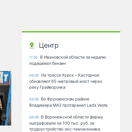
Центр
В Ивановской области за неделю
11:50
подешевел бензин
На трассе Курск – Касторное
06.08
обновляют 65-метровый мост через
реку Грайворонка
Во Фрунзенском районе
06.08
Владимира МАЗ протаранил Lada Vesta
В Воронежской области фирму
06.08
оштрафовали на 100 тыс. руб. за
трудоустройство экс-таможенника