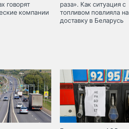
раза». Как ситуация с
х говорят
топливом повлияла на
еские компании
доставку в Беларусь