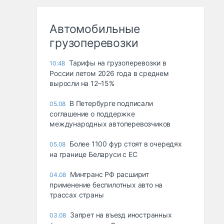
Автомобильные
грузоперевозки
Тарифы на грузоперевозки в
10:48
России летом 2026 года в среднем
выросли на 12–15%
В Петербурге подписали
05.08
соглашение о поддержке
международных автоперевозчиков
Более 1100 фур стоят в очередях
05.08
на границе Беларуси с ЕС
Минтранс РФ расширит
04.08
применение беспилотных авто на
трассах страны
Запрет на въезд иностранных
03.08