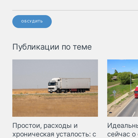
ОБСУДИТЬ
Публикации по теме
Простои, расходы и
Идеальн
хроническая усталость: с
сейчас о