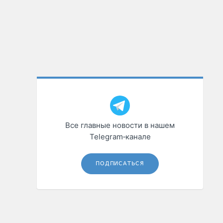
Все главные новости в нашем
Telegram‑канале
ПОДПИСАТЬСЯ