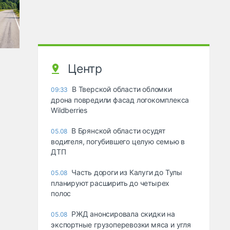
Центр
В Тверской области обломки
09:33
дрона повредили фасад логокомплекса
Wildberries
В Брянской области осудят
05.08
водителя, погубившего целую семью в
ДТП
Часть дороги из Калуги до Тулы
05.08
планируют расширить до четырех
полос
РЖД анонсировала скидки на
05.08
экспортные грузоперевозки мяса и угля