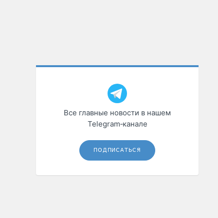
Все главные новости в нашем
Telegram‑канале
ПОДПИСАТЬСЯ