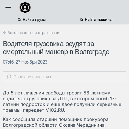
Найти грузы
Найти машины
← Безопасность и страхование
Водителя грузовика осудят за
смертельный маневр в Волгограде
07:46, 27 Ноября 2023
До 5 лет лишения свободы грозит 58-летнему
водителю грузовика за ДТП, в котором погиб 17-
летний подросток и еще двое получили серьезные
травмы, передает V102.RU.
Как сообщила старший помощник прокурора
Волгоградской области Оксана Черединина,