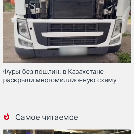
Фуры без пошлин: в Казахстане
раскрыли многомиллионную схему
Самое читаемое