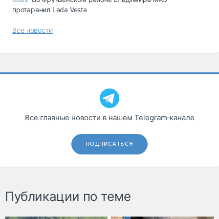
протаранил Lada Vesta
Все новости
Все главные новости в нашем Telegram‑канале
ПОДПИСАТЬСЯ
Публикации по теме