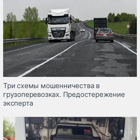
Три схемы мошенничества в
грузоперевозках. Предостережение
эксперта