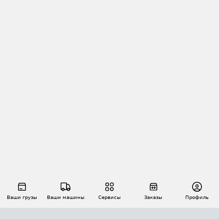
Ваши грузы
Ваши машины
Сервисы
Заказы
Профиль