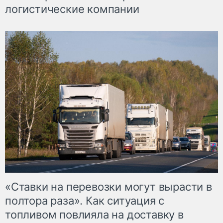
логистические компании
«Ставки на перевозки могут вырасти в
полтора раза». Как ситуация с
топливом повлияла на доставку в