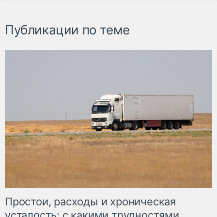
Публикации по теме
Простои, расходы и хроническая
усталость: с какими трудностями