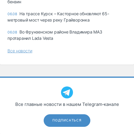
бензин
На трассе Курск – Касторное обновляют 65-
06.08
метровый мост через реку Грайворонка
Во Фрунзенском районе Владимира МАЗ
06.08
протаранил Lada Vesta
Все новости
Все главные новости в нашем Telegram‑канале
ПОДПИСАТЬСЯ