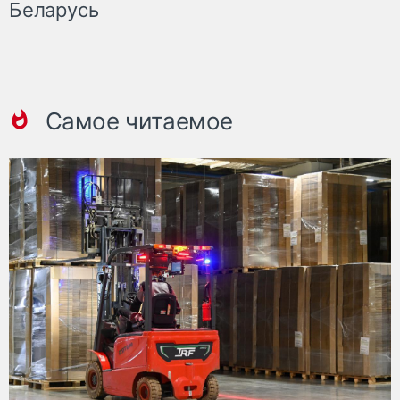
Беларусь
Самое читаемое