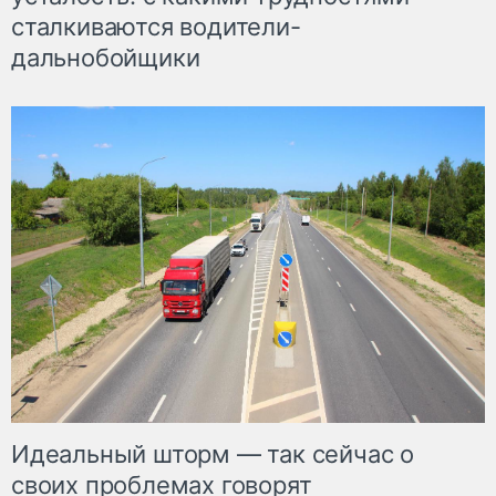
сталкиваются водители-
дальнобойщики
Идеальный шторм — так сейчас о
своих проблемах говорят