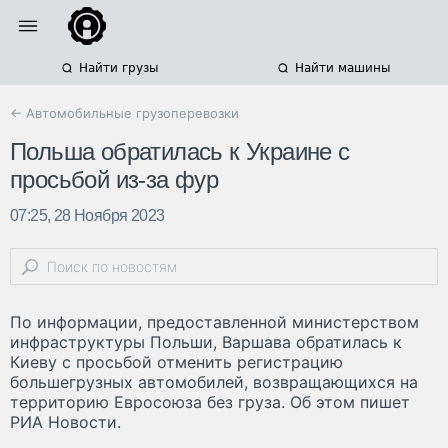
Найти грузы
Найти машины
← Автомобильные грузоперевозки
Польша обратилась к Украине с
просьбой из-за фур
07:25, 28 Ноября 2023
По информации, предоставленной министерством
инфраструктуры Польши, Варшава обратилась к
Киеву с просьбой отменить регистрацию
большегрузных автомобилей, возвращающихся на
территорию Евросоюза без груза. Об этом пишет
РИА Новости.