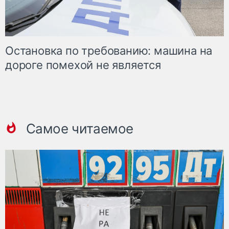
Остановка по требованию: машина на
дороге помехой не является
Самое читаемое