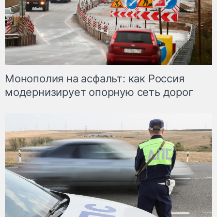
Монополия на асфальт: как Россия
модернизирует опорную сеть дорог