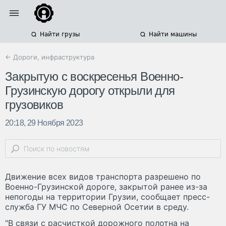
Найти грузы
Найти машины
← Дороги, инфраструктура
Закрытую с воскресенья Военно-
Грузинскую дорогу открыли для
грузовиков
20:18, 29 Ноября 2023
Движение всех видов транспорта разрешено по
Военно-Грузинской дороге, закрытой ранее из-за
непогоды на территории Грузии, сообщает пресс-
служба ГУ МЧС по Северной Осетии в среду.
"В связи с расчисткой дорожного полотна на