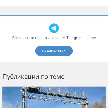
Все главные новости в нашем Telegram‑канале
ПОДПИСАТЬСЯ
Публикации по теме