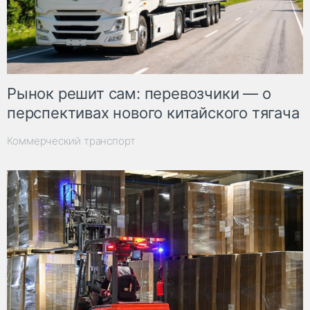
Рынок решит сам: перевозчики — о
перспективах нового китайского тягача
Коммерческий транспорт