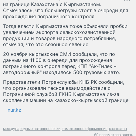
на границе Казахстана с Кыргызстаном.
Отмечалось, что большегрузы стоят в очереди для
прохождения пограничного контроля.
Тогда власти Кыргызстана тоже объясняли пробки
увеличением экспорта сельскохозяйственной
продукции и товаров народного потребления,
отмечая, что это сезонное явление.
20 ноября кыргызские СМИ сообщали, что по
данным на 11:00 в очереди для прохождения
пограничного контроля перед КПП "Ак-Тилек –
автодорожный" находилось 500 грузовых авто.
Представители Погранслужбы КНБ РК сообщили,
что организовали тесное взаимодействие с
Пограничной службой ГКНБ Кыргызстана из-за
скопления машин на казахско-кыргызской границе.
nur.kz
международные автоперевозки
таможенное оформление
казахстан
69 просмотров всего.