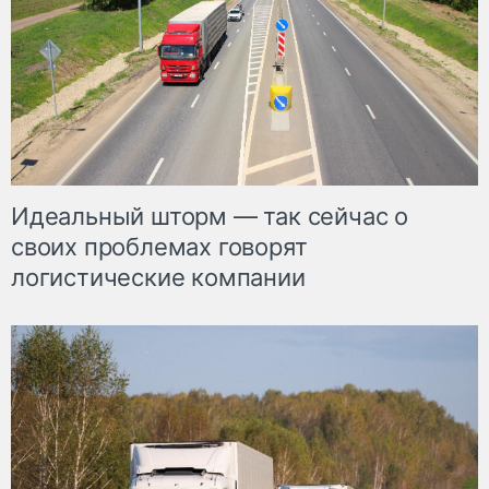
Идеальный шторм — так сейчас о
своих проблемах говорят
логистические компании