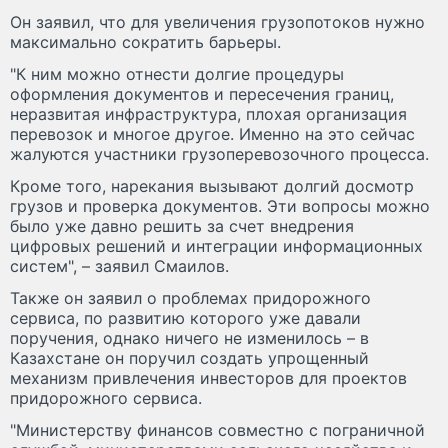
Он заявил, что для увеличения грузопотоков нужно
максимально сократить барьеры.
"К ним можно отнести долгие процедуры
оформления документов и пересечения границ,
неразвитая инфраструктура, плохая организация
перевозок и многое другое. Именно на это сейчас
жалуются участники грузоперевозочного процесса.
Кроме того, нарекания вызывают долгий досмотр
грузов и проверка документов. Эти вопросы можно
было уже давно решить за счет внедрения
цифровых решений и интеграции информационных
систем", – заявил Смаилов.
Также он заявил о проблемах придорожного
сервиса, по развитию которого уже давали
поручения, однако ничего не изменилось – в
Казахстане он поручил создать упрощенный
механизм привлечения инвесторов для проектов
придорожного сервиса.
"Министерству финансов совместно с пограничной