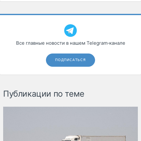
Все главные новости в нашем Telegram‑канале
ПОДПИСАТЬСЯ
Публикации по теме