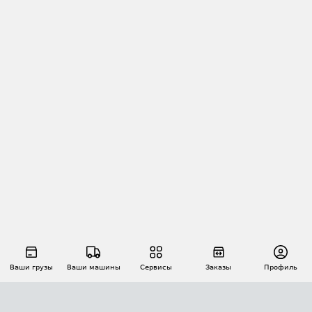
Ваши грузы
Ваши машины
Сервисы
Заказы
Профиль