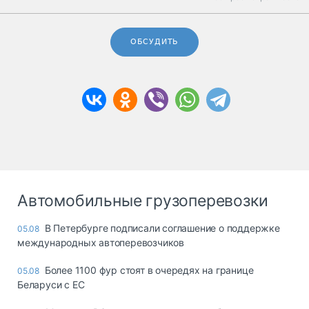
ОБСУДИТЬ
Автомобильные грузоперевозки
В Петербурге подписали соглашение о поддержке
05.08
международных автоперевозчиков
Более 1100 фур стоят в очередях на границе
05.08
Беларуси с ЕС