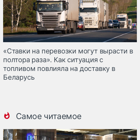
«Ставки на перевозки могут вырасти в
полтора раза». Как ситуация с
топливом повлияла на доставку в
Беларусь
Самое читаемое