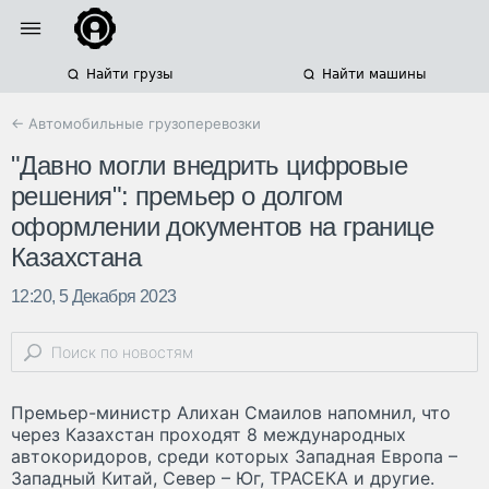
Найти грузы
Найти машины
← Автомобильные грузоперевозки
"Давно могли внедрить цифровые
решения": премьер о долгом
оформлении документов на границе
Казахстана
12:20, 5 Декабря 2023
Премьер-министр Алихан Смаилов напомнил, что
через Казахстан проходят 8 международных
автокоридоров, среди которых Западная Европа –
Западный Китай, Север – Юг, ТРАСЕКА и другие.