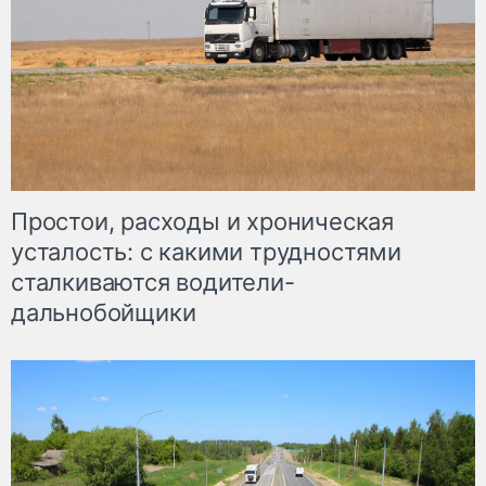
Простои, расходы и хроническая
усталость: с какими трудностями
сталкиваются водители-
дальнобойщики