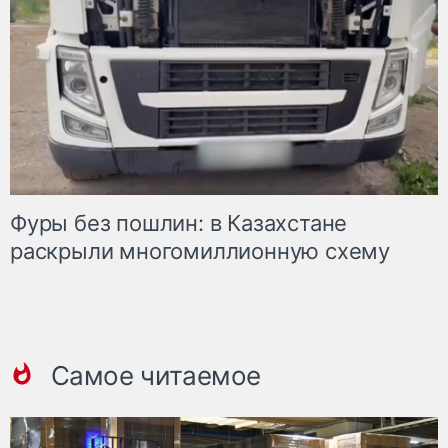
Фуры без пошлин: в Казахстане
раскрыли многомиллионную схему
Самое читаемое