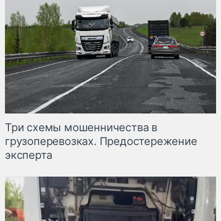
Три схемы мошенничества в
грузоперевозках. Предостережение
эксперта