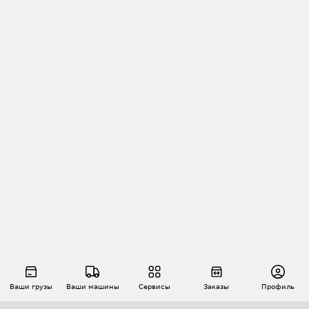
Ваши грузы
Ваши машины
Сервисы
Заказы
Профиль