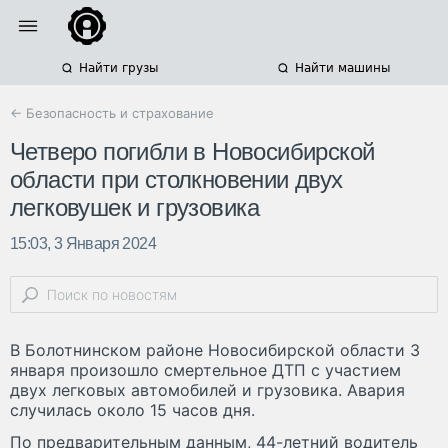
Найти грузы
Найти машины
← Безопасность и страхование
Четверо погибли в Новосибирской
области при столкновении двух
легковушек и грузовика
15:03, 3 Января 2024
В Болотнинском районе Новосибирской области 3
января произошло смертельное ДТП с участием
двух легковых автомобилей и грузовика. Авария
случилась около 15 часов дня.
По предварительным данным, 44-летний водитель