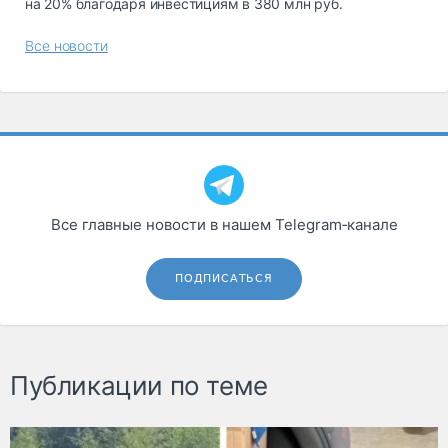
на 20% благодаря инвестициям в 380 млн руб.
Все новости
Все главные новости в нашем Telegram‑канале
ПОДПИСАТЬСЯ
Публикации по теме