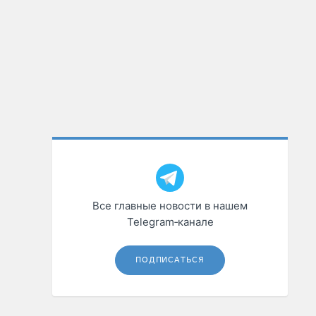
Все главные новости в нашем
Telegram‑канале
ПОДПИСАТЬСЯ