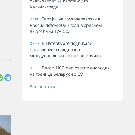
снять запрет на каботаж для
Калининграда
Тарифы на грузоперевозки в
07.08
России летом 2026 года в среднем
выросли на 12–15%
В Петербурге подписали
05.08
соглашение о поддержке
международных автоперевозчиков
 всего.
Более 1100 фур стоят в очередях
05.08
на границе Беларуси с ЕС
Все новости