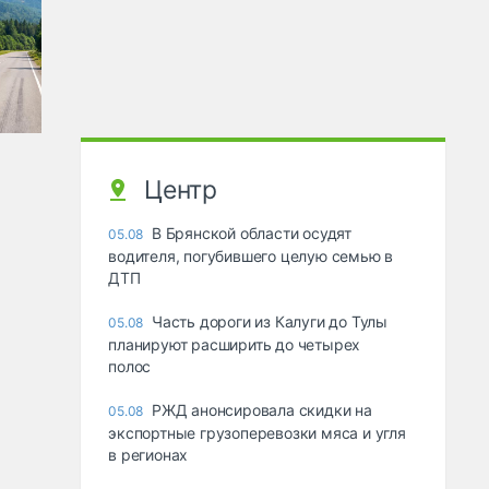
Центр
В Брянской области осудят
05.08
водителя, погубившего целую семью в
ДТП
Часть дороги из Калуги до Тулы
05.08
планируют расширить до четырех
полос
РЖД анонсировала скидки на
05.08
экспортные грузоперевозки мяса и угля
в регионах