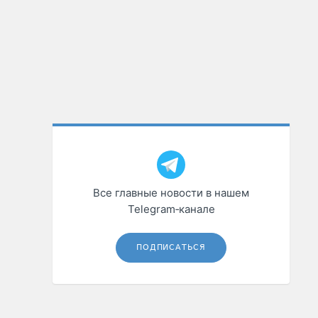
Все главные новости в нашем
Telegram‑канале
ПОДПИСАТЬСЯ