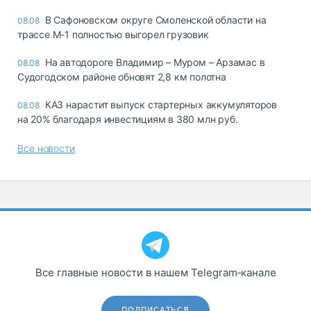
В Сафоновском округе Смоленской области на
08.08
трассе М-1 полностью выгорел грузовик
На автодороге Владимир – Муром – Арзамас в
08.08
Судогодском районе обновят 2,8 км полотна
КАЗ нарастит выпуск стартерных аккумуляторов
08.08
на 20% благодаря инвестициям в 380 млн руб.
Все новости
Все главные новости в нашем Telegram‑канале
ПОДПИСАТЬСЯ