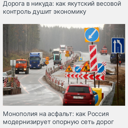
Дорога в никуда: как якутский весовой
контроль душит экономику
Монополия на асфальт: как Россия
модернизирует опорную сеть дорог