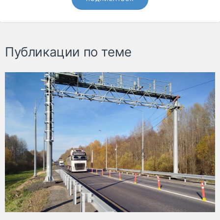
Публикации по теме