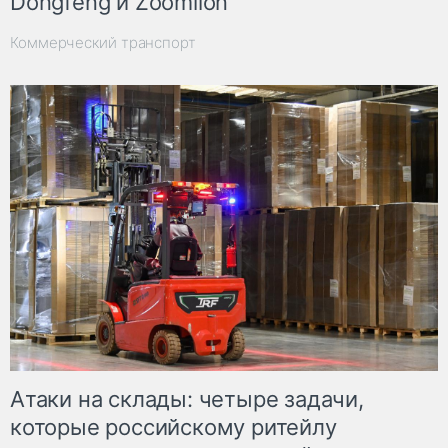
Dongfeng и Zoomlion
Коммерческий транспорт
Атаки на склады: четыре задачи,
которые российскому ритейлу