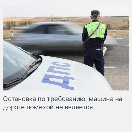
Остановка по требованию: машина на
дороге помехой не является