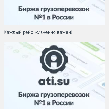
Каждый рейс жизненно важен!