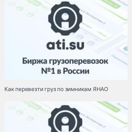
Как перевезти груз по зимникам ЯНАО