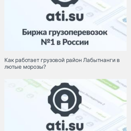
Как работает грузовой район Лабытнанги в
лютые морозы?