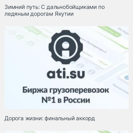
Зимний путь: С дальнобойщиками по
ледяным дорогам Якутии
Дорога жизни: финальный аккорд