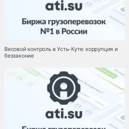
Весовой контроль в Усть-Куте: коррупция и
беззаконие