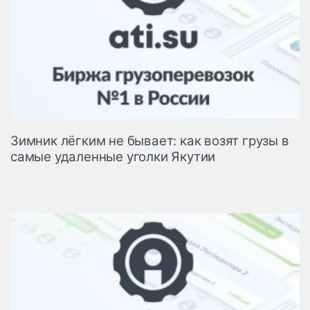
Зимник лёгким не бывает: как возят грузы в
самые удаленные уголки Якутии