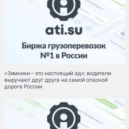
«Зимники – это настоящий ад»: водители
выручают друг друга на самой опасной
дороге России