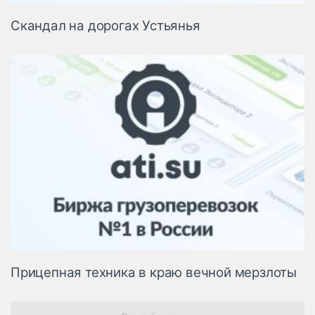
Скандал на дорогах Устьянья
Прицепная техника в краю вечной мерзлоты