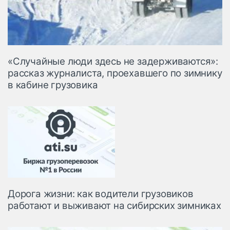
«Случайные люди здесь не задерживаются»:
рассказ журналиста, проехавшего по зимнику
в кабине грузовика
Дорога жизни: как водители грузовиков
работают и выживают на сибирских зимниках