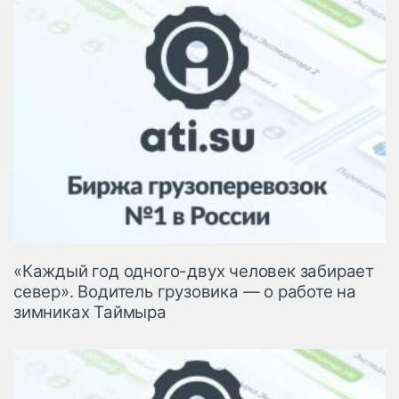
«Каждый год одного-двух человек забирает
север». Водитель грузовика — о работе на
зимниках Таймыра