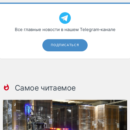
Все главные новости в нашем Telegram‑канале
ПОДПИСАТЬСЯ
Самое читаемое