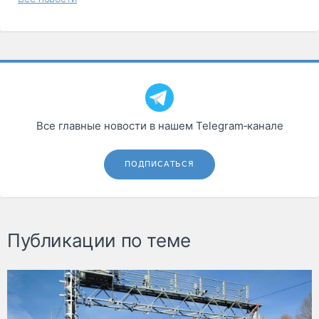
Все главные новости в нашем Telegram‑канале
ПОДПИСАТЬСЯ
Публикации по теме