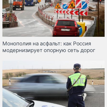
Монополия на асфальт: как Россия
модернизирует опорную сеть дорог