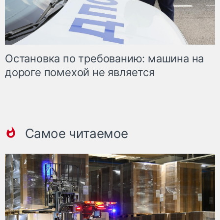
Остановка по требованию: машина на
дороге помехой не является
Самое читаемое