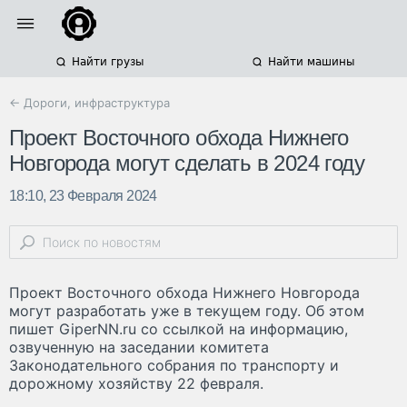
Найти грузы
Найти машины
← Дороги, инфраструктура
Проект Восточного обхода Нижнего
Новгорода могут сделать в 2024 году
18:10, 23 Февраля 2024
Проект Восточного обхода Нижнего Новгорода
могут разработать уже в текущем году. Об этом
пишет GiperNN.ru со ссылкой на информацию,
озвученную на заседании комитета
Законодательного собрания по транспорту и
дорожному хозяйству 22 февраля.