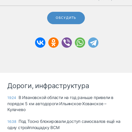
ОБСУДИТЬ
Дороги, инфраструктура
В Ивановской области на год раньше привели в
19:24
порядок 5 км автодороги Ильинское-Хованское –
Кулачево
Под Тосно блокировали доступ самосвалов ещё на
16:38
одну стройплощадку ВСМ