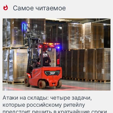
Самое читаемое
Атаки на склады: четыре задачи,
которые российскому ритейлу
предстоит решить в кратчайшие сроки