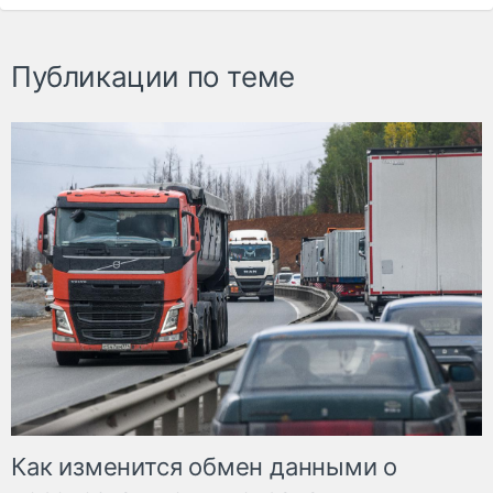
Публикации по теме
Как изменится обмен данными о