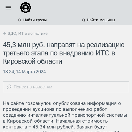
Найти грузы
Найти машины
← ЭДО, ИТ в логистике
45,3 млн руб. направят на реализацию
третьего этапа по внедрению ИТС в
Кировской области
18:24, 14 Марта 2024
На сайте гозсакупок опубликована информация о
проведении аукциона по выполнению работ
созданию интеллектуальной транспортной системы
в Кировской области. Начальная стоимость
контракта – 45,34 млн рублей. Заявки будут