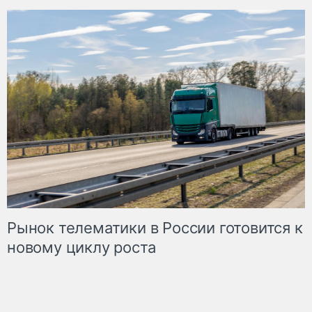
Рынок телематики в России готовится к
новому циклу роста