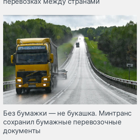
перевозках между странами
Без бумажки — не букашка. Минтранс
сохранил бумажные перевозочные
документы