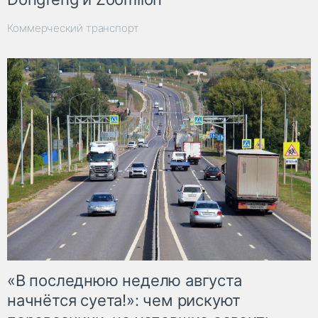
Коммерческий транспорт
«В последнюю неделю августа
начнётся суета!»: чем рискуют