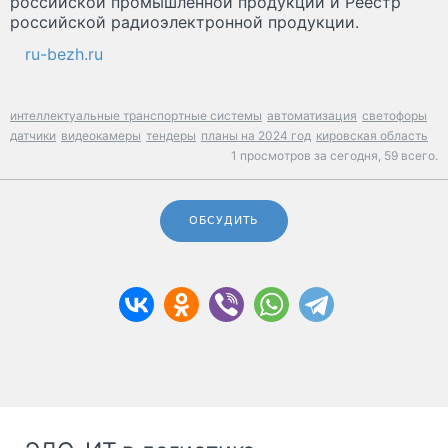
российской промышленной продукции и Реестр
российской радиоэлектронной продукции.
ru-bezh.ru
интеллектуальные транспортные системы
автоматизация
светофоры
датчики
видеокамеры
тендеры
планы на 2024 год
кировская область
1 просмотров за сегодня,
59 всего.
ОБСУДИТЬ