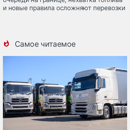
и новые правила осложняют перевозки
Самое читаемое