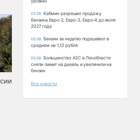
уровню
Кабмин разрешил продажу
05.08
бензина Евро-2, Евро-3, Евро-4 до июля
2027 года
Бензин за неделю подешевел в
05.08
среднем на 1,12 рубля
Большинство АЗС в Ленобласти
05.08
сняли лимит на дизель и увеличили на
бензин
ссии
Все новости