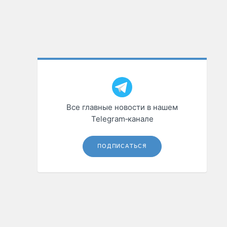
Все главные новости в нашем
Telegram‑канале
ПОДПИСАТЬСЯ