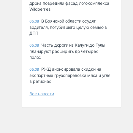
дрона повредили фасад логокомплекса
Wildberries
В Брянской области осудят
05.08
водителя, погубившего целую семью в
ДТП
Часть дороги из Калуги до Тулы
05.08
планируют расширить до четырех
полос
РЖД анонсировала скидки на
05.08
экспортные грузоперевозки мяса и угля
в регионах
Все новости