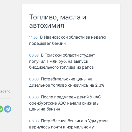
Топливо, масла и
автохимия
В Ивановской области за неделю
11:50
подешевел бензин
В Томской области студент
06.08
получил 1 млн руб. на выпуск
биодизельного топлива из рапса
Потребительские цены на
06.08
дизельное топливо снизились на 2,3%
всего.
После предупреждений УФАС
06.08
оренбургские АЗС начали снижать
цены на бензин
Потребление бензина в Удмуртии
06.08
вернулось почти к нормальному