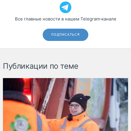
Все главные новости в нашем Telegram‑канале
ПОДПИСАТЬСЯ
Публикации по теме