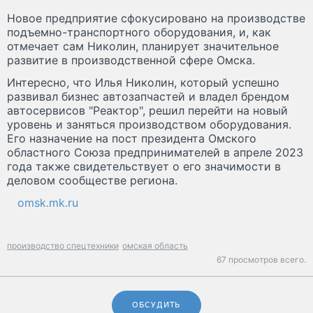
Новое предприятие сфокусировано на производстве
подъемно-транспортного оборудования, и, как
отмечает сам Николин, планирует значительное
развитие в производственной сфере Омска.
Интересно, что Илья Николин, который успешно
развивал бизнес автозапчастей и владел брендом
автосервисов "Реактор", решил перейти на новый
уровень и заняться производством оборудования.
Его назначение на пост президента Омского
областного Союза предпринимателей в апреле 2023
года также свидетельствует о его значимости в
деловом сообществе региона.
omsk.mk.ru
производство спецтехники
омская область
67 просмотров всего.
ОБСУДИТЬ