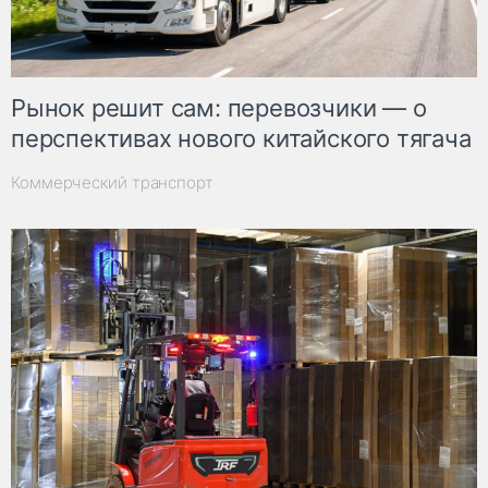
Рынок решит сам: перевозчики — о
перспективах нового китайского тягача
Коммерческий транспорт