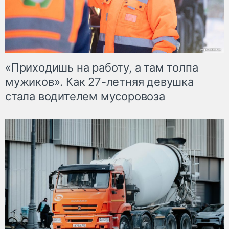
«Приходишь на работу, а там толпа
мужиков». Как 27-летняя девушка
стала водителем мусоровоза