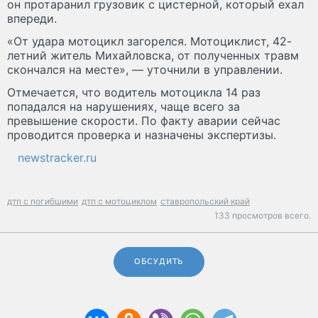
он протаранил грузовик с цистерной, который ехал
впереди.
«От удара мотоцикл загорелся. Мотоциклист, 42-
летний житель Михайловска, от полученных травм
скончался на месте», — уточнили в управлении.
Отмечается, что водитель мотоцикла 14 раз
попадался на нарушениях, чаще всего за
превышение скорости. По факту аварии сейчас
проводится проверка и назначены экспертизы.
newstracker.ru
дтп с погибшими
дтп с мотоциклом
ставропольский край
133 просмотров всего.
ОБСУДИТЬ