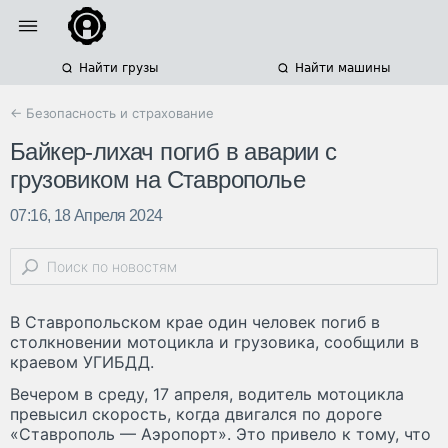
Найти грузы
Найти машины
← Безопасность и страхование
Байкер-лихач погиб в аварии с
грузовиком на Ставрополье
07:16, 18 Апреля 2024
В Ставропольском крае один человек погиб в
столкновении мотоцикла и грузовика, сообщили в
краевом УГИБДД.
Вечером в среду, 17 апреля, водитель мотоцикла
превысил скорость, когда двигался по дороге
«Ставрополь — Аэропорт». Это привело к тому, что