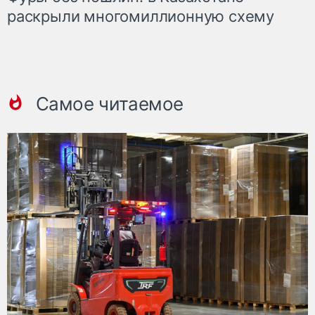
раскрыли многомиллионную схему
Самое читаемое