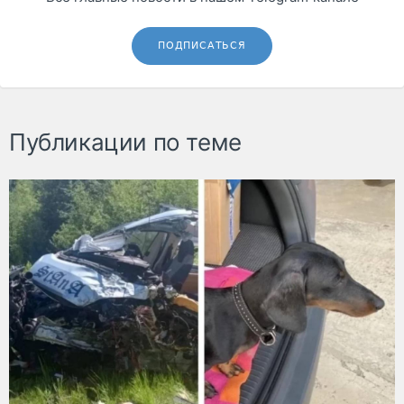
ПОДПИСАТЬСЯ
Публикации по теме