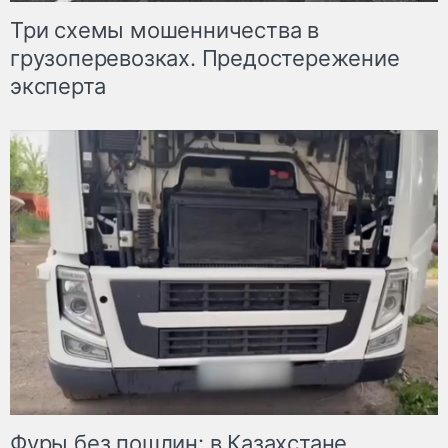
Три схемы мошенничества в
грузоперевозках. Предостережение
эксперта
Фуры без пошлин: в Казахстане