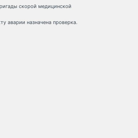
 бригады скорой медицинской
ту аварии назначена проверка.