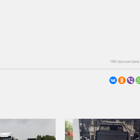
166 просмотров 