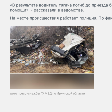
«В результате водитель тягача погиб до приезда
помощи», - рассказали в ведомстве.
На месте происшествия работает полиция. По фак
фото пресс-службы ГУ МВД по Иркутской области