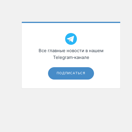
Все главные новости в нашем
Telegram‑канале
ПОДПИСАТЬСЯ