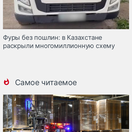
Фуры без пошлин: в Казахстане
раскрыли многомиллионную схему
Самое читаемое