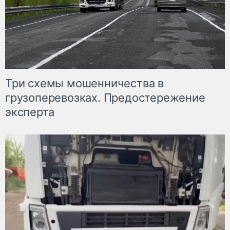
Три схемы мошенничества в
грузоперевозках. Предостережение
эксперта