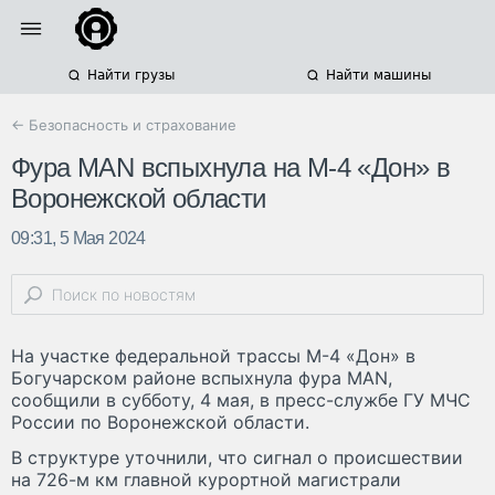
Найти грузы
Найти машины
← Безопасность и страхование
Фура MAN вспыхнула на М-4 «Дон» в
Воронежской области
09:31, 5 Мая 2024
На участке федеральной трассы М-4 «Дон» в
Богучарском районе вспыхнула фура MAN,
сообщили в субботу, 4 мая, в пресс-службе ГУ МЧС
России по Воронежской области.
В структуре уточнили, что сигнал о происшествии
на 726-м км главной курортной магистрали