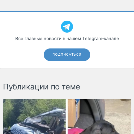
Все главные новости в нашем Telegram‑канале
ПОДПИСАТЬСЯ
Публикации по теме