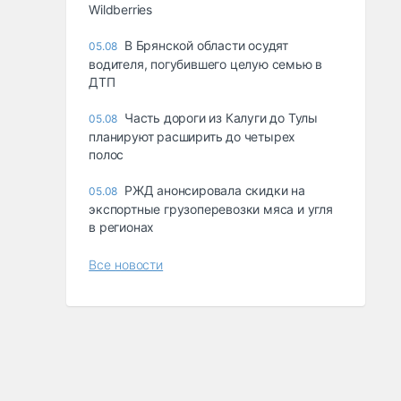
Wildberries
В Брянской области осудят
05.08
водителя, погубившего целую семью в
ДТП
Часть дороги из Калуги до Тулы
05.08
планируют расширить до четырех
полос
РЖД анонсировала скидки на
05.08
экспортные грузоперевозки мяса и угля
в регионах
Все новости