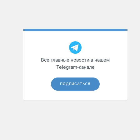
Все главные новости в нашем
Telegram‑канале
ПОДПИСАТЬСЯ