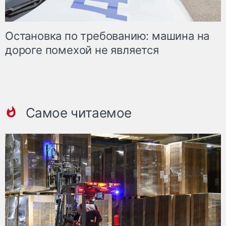
Остановка по требованию: машина на
дороге помехой не является
Самое читаемое