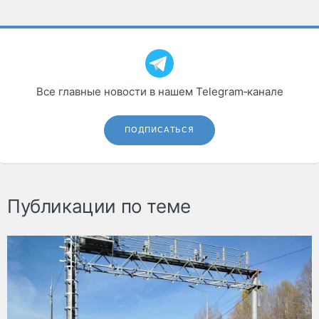
Все главные новости в нашем Telegram‑канале
ПОДПИСАТЬСЯ
Публикации по теме