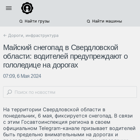
Найти грузы
Найти машины
← Дороги, инфраструктура
Майский снегопад в Свердловской
области: водителей предупреждают о
гололедице на дорогах
07:09, 6 Мая 2024
На территории Свердловской области в
понедельник, 6 мая, фиксируется снегопад. В связи
с этим Госавтоинспекция региона в своем
официальном Telegram-канале призывает водителей
быть предельно внимательными на дорогах и