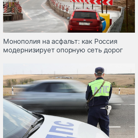
Монополия на асфальт: как Россия
модернизирует опорную сеть дорог