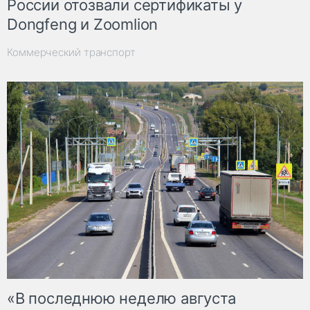
России отозвали сертификаты у
Dongfeng и Zoomlion
Коммерческий транспорт
«В последнюю неделю августа