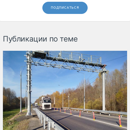
ПОДПИСАТЬСЯ
Публикации по теме