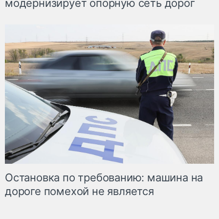
модернизирует опорную сеть дорог
Остановка по требованию: машина на
дороге помехой не является