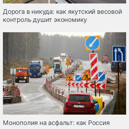
Дорога в никуда: как якутский весовой
контроль душит экономику
Монополия на асфальт: как Россия