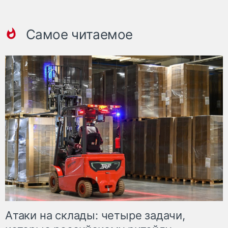
Самое читаемое
Атаки на склады: четыре задачи,