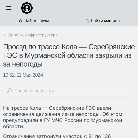
Найти грузы
Найти машины
← Дороги, инфраструктура
Проезд по трассе Кола — Серебрянские
ГЭС в Мурманской области закрыли из-
за непогоды
10:32, 11 Мая 2024
На трассе Кола — Серебрянские ГЭС ввели
ограничения движения из-за непогоды. Об этом
предупредили в ГУ МЧС России по Мурманской
области.
Ограничения затронули участок с 81 по 136