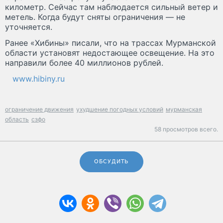
километр. Сейчас там наблюдается сильный ветер и
метель. Когда будут сняты ограничения — не
уточняется.
Ранее «Хибины» писали, что на трассах Мурманской
области установят недостающее освещение. На это
направили более 40 миллионов рублей.
www.hibiny.ru
ограничение движения
ухудшение погодных условий
мурманская
область
сзфо
58 просмотров всего.
ОБСУДИТЬ