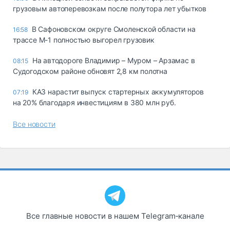
грузовым автоперевозкам после полутора лет убытков
В Сафоновском округе Смоленской области на
16:58
трассе М-1 полностью выгорел грузовик
На автодороге Владимир – Муром – Арзамас в
08:15
Судогодском районе обновят 2,8 км полотна
КАЗ нарастит выпуск стартерных аккумуляторов
07:19
на 20% благодаря инвестициям в 380 млн руб.
Все новости
Все главные новости в нашем Telegram‑канале