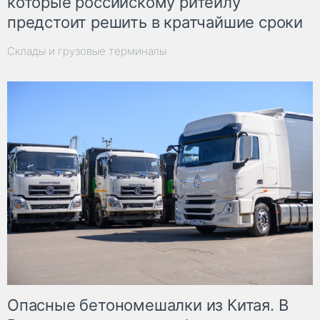
которые российскому ритейлу
предстоит решить в кратчайшие сроки
Склады и грузовые терминалы
Опасные бетономешалки из Китая. В