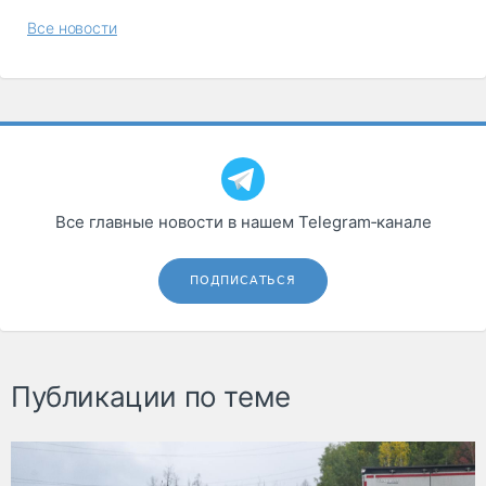
Все новости
Все главные новости в нашем Telegram‑канале
ПОДПИСАТЬСЯ
Публикации по теме