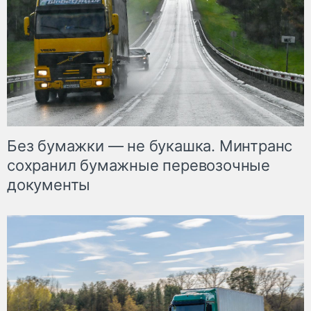
Без бумажки — не букашка. Минтранс
сохранил бумажные перевозочные
документы