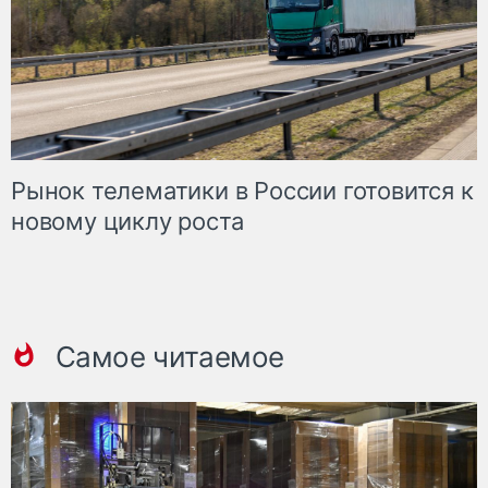
Рынок телематики в России готовится к
новому циклу роста
Самое читаемое