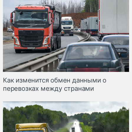
Как изменится обмен данными о
перевозках между странами