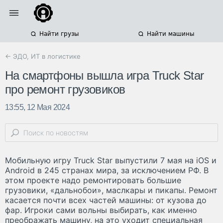
Найти грузы
Найти машины
← ЭДО, ИТ в логистике
На смартфоны вышла игра Truck Star
про ремонт грузовиков
13:55, 12 Мая 2024
Мобильную игру Truck Star выпустили 7 мая на iOS и
Android в 245 странах мира, за исключением РФ. В
этом проекте надо ремонтировать большие
грузовики, «дальнобои», маслкары и пикапы. Ремонт
касается почти всех частей машины: от кузова до
фар. Игроки сами вольны выбирать, как именно
преображать машину, на это уходит специальная