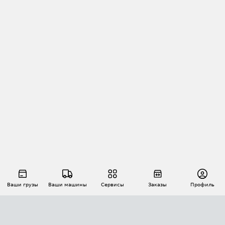
Ваши грузы
Ваши машины
Сервисы
Заказы
Профиль