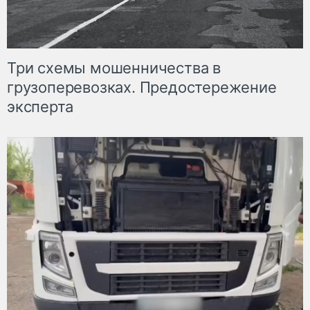
Три схемы мошенничества в
грузоперевозках. Предостережение
эксперта