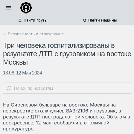
Найти грузы
Найти машины
← Безопасность и страхование
Три человека госпитализированы в
результате ДТП с грузовиком на востоке
Москвы
13:08, 12 Мая 2024
На Сиреневом бульваре на востоке Москвы на
перекрестке столкнулись ВАЗ-2106 и грузовик, в
результате ДТП пострадало три человека. Об этом в
воскресенье, 12 мая, сообщили в столичной
прокуратуре.