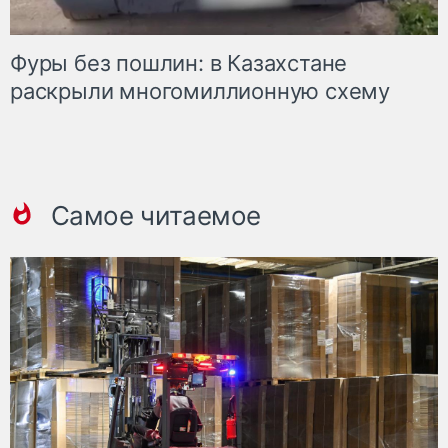
Фуры без пошлин: в Казахстане
раскрыли многомиллионную схему
Самое читаемое