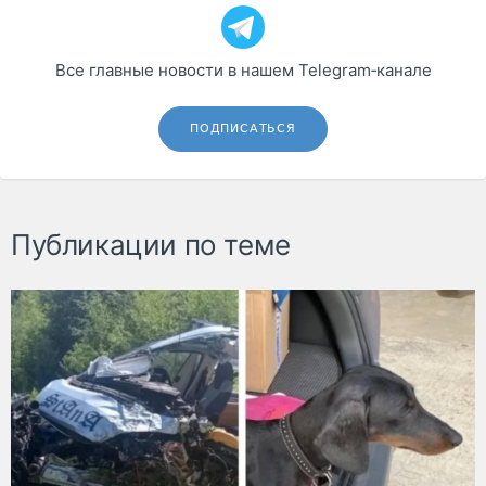
Все главные новости в нашем Telegram‑канале
ПОДПИСАТЬСЯ
Публикации по теме