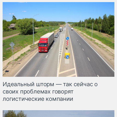
Идеальный шторм — так сейчас о
своих проблемах говорят
логистические компании