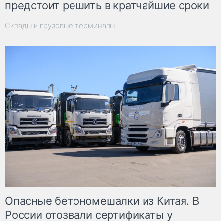
предстоит решить в кратчайшие сроки
Склады и грузовые терминалы
Опасные бетономешалки из Китая. В
России отозвали сертификаты у