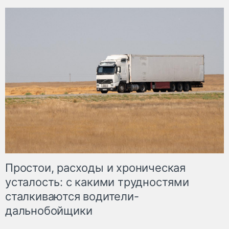
Простои, расходы и хроническая
усталость: с какими трудностями
сталкиваются водители-
дальнобойщики