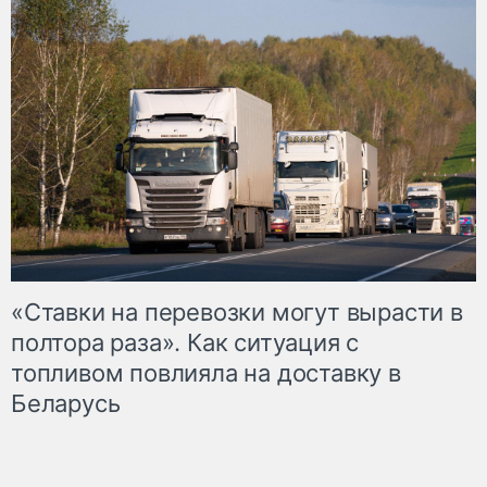
«Ставки на перевозки могут вырасти в
полтора раза». Как ситуация с
топливом повлияла на доставку в
Беларусь