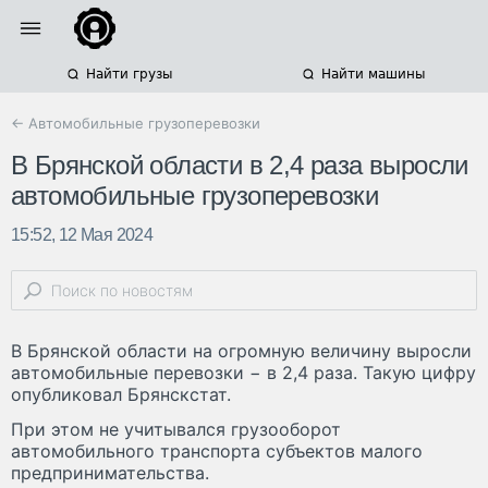
Найти грузы
Найти машины
← Автомобильные грузоперевозки
В Брянской области в 2,4 раза выросли
автомобильные грузоперевозки
15:52, 12 Мая 2024
В Брянской области на огромную величину выросли
автомобильные перевозки − в 2,4 раза. Такую цифру
опубликовал Брянскстат.
При этом не учитывался грузооборот
автомобильного транспорта субъектов малого
предпринимательства.