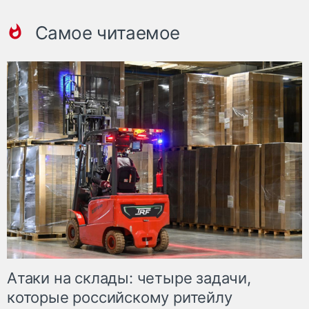
Самое читаемое
Атаки на склады: четыре задачи,
которые российскому ритейлу