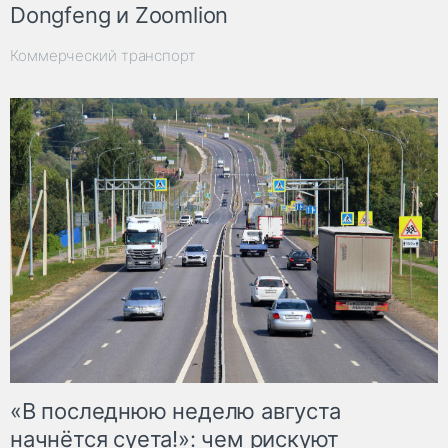
Dongfeng и Zoomlion
Коммерческий транспорт
«В последнюю неделю августа
начнётся суета!»: чем рискуют