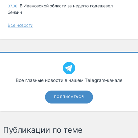
В Ивановской области за неделю подешевел
07.08
бензин
Все новости
Все главные новости в нашем Telegram‑канале
ПОДПИСАТЬСЯ
Публикации по теме