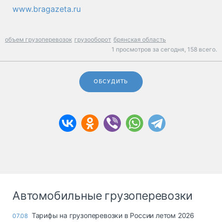
www.bragazeta.ru
объем грузоперевозок
грузооборот
брянская область
1 просмотров за сегодня,
158 всего.
ОБСУДИТЬ
Автомобильные грузоперевозки
Тарифы на грузоперевозки в России летом 2026
07.08