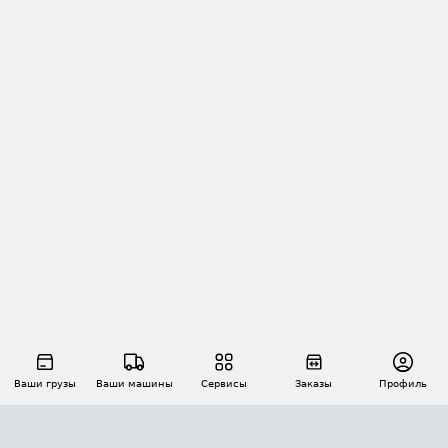
Ваши грузы
Ваши машины
Сервисы
Заказы
Профиль