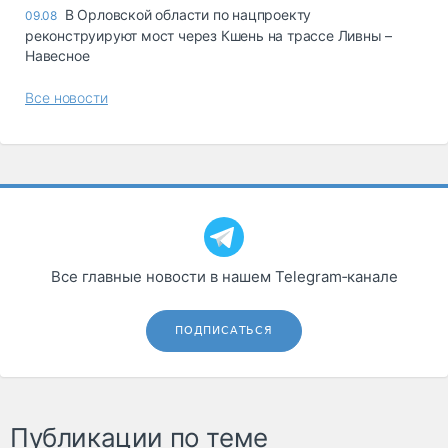
В Орловской области по нацпроекту
09.08
реконструируют мост через Кшень на трассе Ливны –
Навесное
Все новости
Все главные новости в нашем Telegram‑канале
ПОДПИСАТЬСЯ
Публикации по теме