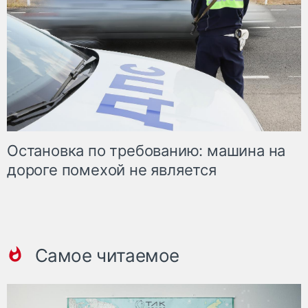
Остановка по требованию: машина на
дороге помехой не является
Самое читаемое