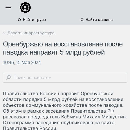
Найти грузы
Найти машины
← Дороги, инфраструктура
Оренбуржью на восстановление после
паводка направят 5 млрд рублей
10:46, 15 Мая 2024
Правительство России направит Оренбургской
области порядка 5 млрд рублей на восстановление
объектов коммунального хозяйства после паводка.
Об этом в рамках заседания Правительства РФ
рассказал председатель Кабмина Михаил Мишустин.
Стенограмма заседания опубликована на сайте
Правительства России.