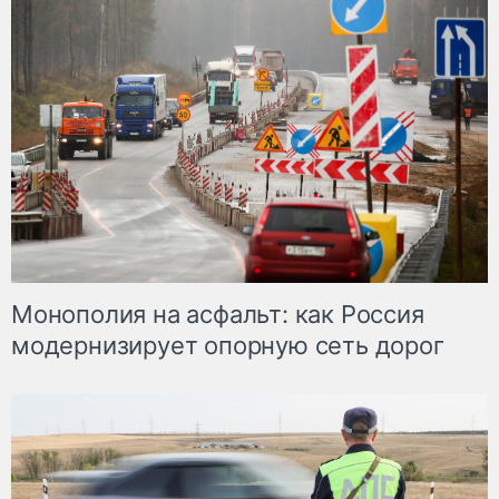
Монополия на асфальт: как Россия
модернизирует опорную сеть дорог