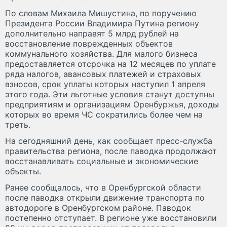
По словам Михаила Мишустина, по поручению
Президента России Владимира Путина региону
дополнительно направят 5 млрд рублей на
восстановление поврежденных объектов
коммунального хозяйства. Для малого бизнеса
предоставляется отсрочка на 12 месяцев по уплате
ряда налогов, авансовых платежей и страховых
взносов, срок уплаты которых наступил 1 апреля
этого года. Эти льготные условия станут доступны
предприятиям и организациям Оренбуржья, доходы
которых во время ЧС сократились более чем на
треть.
На сегодняшний день, как сообщает пресс-служба
правительства региона, после паводка продолжают
восстанавливать социальные и экономические
объекты.
Ранее сообщалось, что в Оренбургской области
после паводка открыли движение транспорта по
автодороге в Оренбургском районе. Паводок
постепенно отступает. В регионе уже восстановили