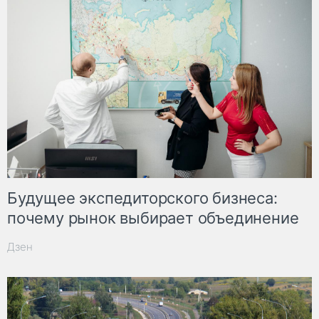
Будущее экспедиторского бизнеса:
почему рынок выбирает объединение
Дзен