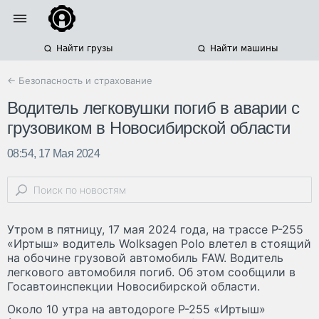
Найти грузы
Найти машины
← Безопасность и страхование
Водитель легковушки погиб в аварии с
грузовиком в Новосибирской области
08:54, 17 Мая 2024
Утром в пятницу, 17 мая 2024 года, на трассе Р-255
«Иртыш» водитель Wolksagen Polo влетел в стоящий
на обочине грузовой автомобиль FAW. Водитель
легкового автомобиля погиб. Об этом сообщили в
Госавтоинспекции Новосибирской области.
Около 10 утра на автодороге Р-255 «Иртыш»