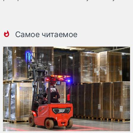
Самое читаемое