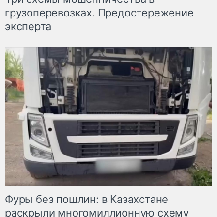
грузоперевозках. Предостережение
эксперта
Фуры без пошлин: в Казахстане
раскрыли многомиллионную схему