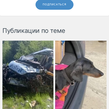
ПОДПИСАТЬСЯ
Публикации по теме